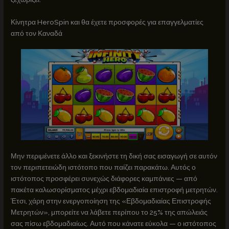
Κίνητρα HeroSpin και θα έχετε προσφορές για επαγγελματίες
από τον Καναδά
Μην περιμένετε άλλο και ξεκινήστε τη δική σας εισαγωγή σε αυτόν
τον περιπετειώδη ιστότοπο που παίζει παρακάτω. Αυτός ο
ιστότοπος προσφέρει συνεχώς διάφορες καμπάνιες — από
πακέτα καλωσορίσματος μέχρι εβδομαδιαία επιστροφή μετρητών.
Έτσι, χάρη στην ενεργοποίηση της «Εβδομαδιαίας Επιστροφής
Μετρητών», μπορείτε να λάβετε περίπου το 25% της απώλειάς
σας πίσω εβδομαδιαίως. Αυτό που κάνατε εύκολα — ο ιστότοπος