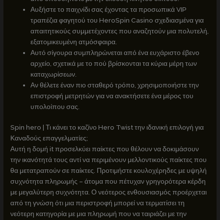
Αυξήστε το παιχνίδι σας έχοντας τα προσωπικά VIP
τραπέζια φαγητού του HeroSpin Casino σχεδιασμένα για
απαιτητικούς συμμετέχοντες που αναζητούν μια πολυτελή,
εξατομικευμένη ατμόσφαιρα.
Αυτό σίγουρα συμπληρώνεται από ένα ευχάριστο έβενο
αρχείο, σχετικά με το πού βρίσκονται τα κύρια μέρη των
καταχωρίσεων.
Αν θέλετε έναν πιο σταθερό τρόπο, χρησιμοποιήστε την
επιστροφή μετρητών για να ανακτήσετε ένα μέρος του
υπολοίπου σας.
Spin hero | Τι κάνει το καζίνο Hero Twist την ιδανική επιλογή για
Καναδούς επαγγελματίες;
Αυτή η δομή it προσελκύει παίκτες που θέλουν να δοκιμάσουν
την ικανότητά τους αντί να περιμένουν μελλοντικούς παίκτες που
θα μετατραπούν σε παίκτες. Προτιμήστε κουλοχέρηδες με υψηλή
συχνότητα πληρωμής – άτομα που πέτυχαν γρηγορότερα κέρδη
με μεγαλύτερη συχνότητα. Ο νεότερος ενθουσιασμός προέρχεται
από τη γνώση ότι μια περιστροφή μπορεί να τερματίσει τη
νεότερη κατηγορία με μια πληρωμή που να ταιριάζει με την