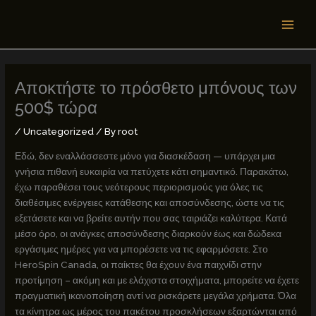
Skip
MAI
to
MEN
content
Αποκτήστε το πρόσθετο μπόνους των
500$ τώρα
/
Uncategorized
/ By
root
Εδώ, δεν εναλλάσσεστε μόνο για διασκέδαση — υπάρχει μια
γνήσια πιθανή ευκαιρία να πετύχετε κάτι σημαντικό. Παρακάτω,
έχω παραθέσει τους νεότερους περιορισμούς για όλες τις
διαθέσιμες ενέργειες κατάθεσης και αποσύνδεσης, ώστε να τις
εξετάσετε και να βρείτε αυτήν που σας ταιριάζει καλύτερα. Κατά
μέσο όρο, οι ανάγκες αποσύνδεσης διαρκούν έως και δώδεκα
εργάσιμες ημέρες για να μπορέσετε να τις εφαρμόσετε.
Στο
HeroSpin Canada, οι παίκτες θα έχουν ένα παιχνίδι στην
προτίμηση – ακόμη και με ελάχιστα στοιχήματα, μπορείτε να έχετε
πραγματική ικανοποίηση αντί να ρισκάρετε μεγάλα χρήματα. Όλα
τα κίνητρα ως μέρος του πακέτου προσκλήσεων εξαρτώνται από