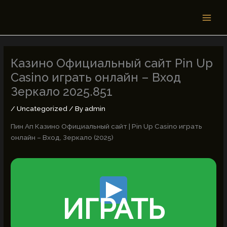
Skip
MAI
to
MEN
content
Казино Официальный сайт Pin Up
Casino играть онлайн – Вход
Зеркало 2025.851
/
Uncategorized
/ By
admin
Пин Ап Казино Официальный сайт | Pin Up Casino играть
онлайн – Вход, Зеркало (2025)
ИГРАТЬ