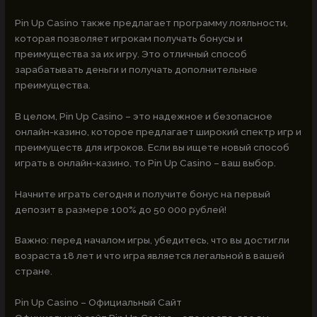
Pin Up Casino также предлагает программу лояльности,
которая позволяет игрокам получать бонусы и
преимущества за их игру. Это отличный способ
зарабатывать деньги и получать дополнительные
преимущества.
В целом, Pin Up Casino – это надежное и безопасное
онлайн-казино, которое предлагает широкий спектр игр и
преимуществ для игроков. Если вы ищете новый способ
играть в онлайн-казино, то Pin Up Casino – ваш выбор.
Начните играть сегодня и получите бонус на первый
депозит в размере 100% до 50 000 рублей!
Важно: перед началом игры, убедитесь, что вы достигли
возраста 18 лет и что игра является легальной в вашей
стране.
Pin Up Casino – Официальный Сайт