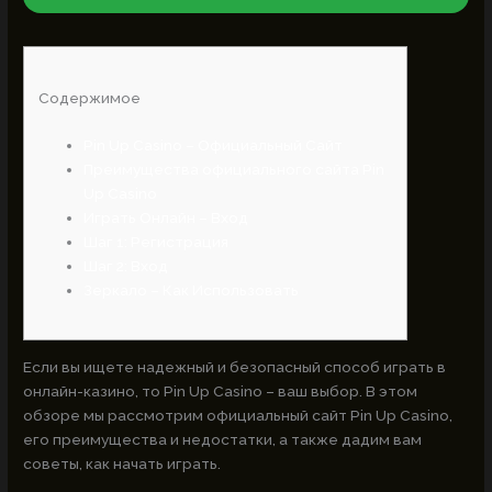
Содержимое
Pin Up Casino – Официальный Сайт
Преимущества официального сайта Pin
Up Casino
Играть Онлайн – Вход
Шаг 1: Регистрация
Шаг 2: Вход
Зеркало – Как Использовать
Если вы ищете надежный и безопасный способ играть в
онлайн-казино, то Pin Up Casino – ваш выбор. В этом
обзоре мы рассмотрим официальный сайт Pin Up Casino,
его преимущества и недостатки, а также дадим вам
советы, как начать играть.