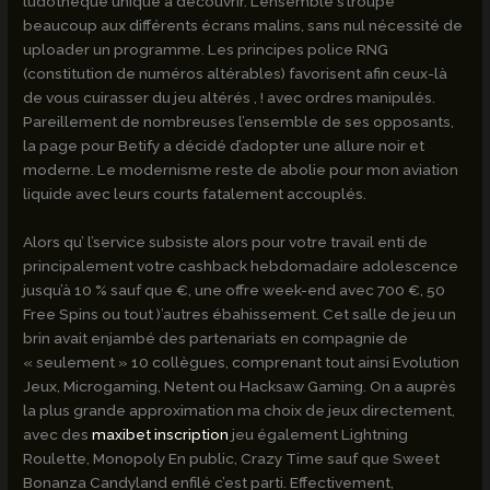
ludothèque unique a découvrir. L’ensemble s’troupe
beaucoup aux différents écrans malins, sans nul nécessité de
uploader un programme. Les principes police RNG
(constitution de numéros altérables) favorisent afin ceux-là
de vous cuirasser du jeu altérés , ! avec ordres manipulés.
Pareillement de nombreuses l’ensemble de ses opposants,
la page pour Betify a décidé d’adopter une allure noir et
moderne. Le modernisme reste de abolie pour mon aviation
liquide avec leurs courts fatalement accouplés.
Alors qu’ l’service subsiste alors pour votre travail enti de
principalement votre cashback hebdomadaire adolescence
jusqu’à 10 % sauf que €, une offre week-end avec 700 €, 50
Free Spins ou tout )’autres ébahissement. Cet salle de jeu un
brin avait enjambé des partenariats en compagnie de
« seulement » 10 collègues, comprenant tout ainsi Evolution
Jeux, Microgaming, Netent ou Hacksaw Gaming. On a auprès
la plus grande approximation ma choix de jeux directement,
avec des
maxibet inscription
jeu également Lightning
Roulette, Monopoly En public, Crazy Time sauf que Sweet
Bonanza Candyland enfilé c’est parti. Effectivement,