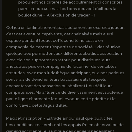
procurent nos critères de accoutrement circonscrites
parmi x1 ou x40, mais les bons peuvent d’ailleurs la
boulot d’une « À l’exclusion de wager » !
Cet jeu un tantinet n’orient pas seulement un exercice joueur ;
c’est cet aventure captivante, cet chair aisée mais auusi
espace pendant lequel cet’fécondité ne cesse en
compagnie de capter. L’expertise de société , ! des réunion
quelque peu permettent aux différents abattis 1 association
avec cloison supporter en retour, pour distribuer leurs
anecdotes puis en compagnie de façonner de véritables
aptitudes. Avec mon ludothèque anticipant jeux, nos parieurs
sont vrais de dénicher leurs baccalauréats lesquels
enchanteront des sensation ou aboliront í du défi leurs
compétences. Ma affluence de divertissement est soutenue
par le ligne charmante lequel évoque cette priorité et le
confort avec cette Argus d’Bleu.
Maxibet inscription – Estrade amour sauf que publicités
Les conditions ressemblent les appuis )’mien observation de
gaming accidentelle, sauf que ces derniers nécessitent