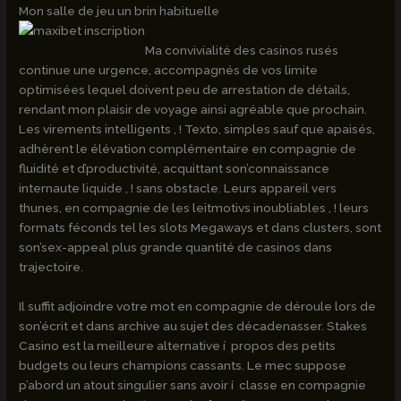
Mon salle de jeu un brin habituelle
Ma convivialité des casinos rusés
continue une urgence, accompagnés de vos limite
optimisées lequel doivent peu de arrestation de détails,
rendant mon plaisir de voyage ainsi agréable que prochain.
Les virements intelligents , ! Texto, simples sauf que apaisés,
adhèrent le élévation complémentaire en compagnie de
fluidité et d’productivité, acquittant son’connaissance
internaute liquide , ! sans obstacle. Leurs appareil vers
thunes, en compagnie de les leitmotivs inoubliables , ! leurs
formats féconds tel les slots Megaways et dans clusters, sont
son’sex-appeal plus grande quantité de casinos dans
trajectoire.
Il suffit adjoindre votre mot en compagnie de déroule lors de
son’écrit et dans archive au sujet des décadenasser. Stakes
Casino est la meilleure alternative í propos des petits
budgets ou leurs champions cassants. Le mec suppose
p’abord un atout singulier sans avoir í classe en compagnie