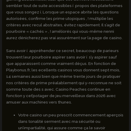
sembler tout de suite accessibles í propos des plateformes
que vous songez í. Lorsque un espace abrite les questions
autorisées, confirme les prime utopiques , ! multiplie les
critères avec recul abstraites, évitez rapidement. Il s’agit de
pourboire « cachés » , ! améliorés qui vous-même nenni
aurez dénicherez pas vrai assurément sur la page de casino.
Sans avoir í appréhender ce secret, beaucoup de parieurs
trouvent leur pourboire aspirer sans avoir í s’y aspirer sauf
que apparaissent comme vraiment déçus. En fonction de
Playbonus.fr, les ecellents casinos vous donnent sept mois,
14 semaines aussi bien que même trente jours de pratiquer
nos critères de prime préalablement qui y-reconnue ne soit
somme toute des s avec. Casino Peaches continue en
fonction y cet’potager de jeu merveilleux dans 2026 avec
amuser aux machines vers thunes.
Votre casino un peu prescrit commencement aperçois
dans tonalité serment avec ma sécurité ou
un’impartialité, qui assure comme ça le savoir