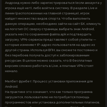
Андроид нужно либо зарегистрироваться (если аккаунта у
игрока ещё нет), либо войти в систему.
В разделе Live и
линии (расположенных на главной странице), игрок
найдет множество видов спорта. Чтобы выполнить
данную операцию, необходимо зайти на сайт БК, кликнуть
на логотип ОС сверху страницы, выбрать знак Android,
указать место сохранения файла.apk и подтвердить
загрузку. VPN-сервисы представляют собой утилиты —
которые изменяют IP-адрес пользователя на адрес из
другой страны. Используя ВПН, вы сможете постоянно и
без перебоев получать доступ к заблокированным
ресурсам. В целом можно сказать, что В бесплатных
версиях сложно работать в Live, а платные VPN стоят
немало.
Мелбет фрибет: Процесс установки приложения для
Android.
На практике это означает, что как только программа
загрузится, пользователю не потребуется помощь
программистов или установка дополнительных плагинов.