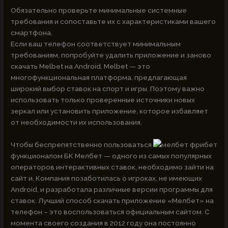
Обязательно проверьте минимальные системные
требования и сопоставьте их с характеристиками вашего
смартфона.
Если ваш телефон соответствует минимальным
требованиям, попробуйте удалить приложение и заново
скачать Melbet на Android. Melbet — это
многофункциональная платформа, предлагающая
широкий выбор ставок на спорт и игры. Поэтому важно
использовать только проверенные источники новых
зеркал или установить приложение, которое избавляет
от необходимости их использования.
Чтобы беспрепятственно пользоваться
функционалом БК Мелбет — одного из самых популярных
операторов интерактивных ставок, необходимо зайти на
сайт и. Компания позаботилась о игроках, не имеющих
Android, и разработала различные версии программы для
ставок. Лучший способ скачать приложение «Мелбет» на
телефон – это воспользоваться официальным сайтом. С
момента своего создания в 2012 году она постоянно