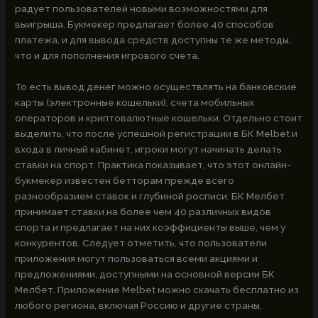
радует пользователей новыми возможностями для
выигрыша. Букмекер предлагает более 40 способов
платежа, и для вывода средств доступны те же методы,
что и для пополнения игрового счета.
То есть вывод денег можно осуществлять на банковские
карты (электронные кошельки), счета мобильных
операторов и криптовалютные кошельки. Отдельно стоит
выделить, что после успешной регистрации в БК Melbet и
входа в личный кабинет, игроки могут начинать делать
ставки на спорт. Практика показывает, что этот онлайн-
букмекер известен бетторам прежде всего
разнообразием ставок и глубиной росписи. БК Мелбет
принимает ставки на более чем 40 различных видов
спорта и предлагает на них коэффициенты выше, чем у
конкурентов. Следует отметить, что пользователи
приложения могут пользоваться всеми акциями и
предложениями, доступными на основной версии БК
Мелбет. Приложение Melbet можно скачать бесплатно из
любого региона, включая Россию и другие страны.