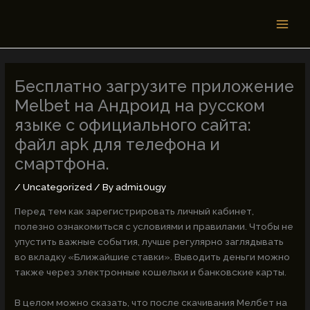
Skip
MAI
to
MEN
content
Бесплатно загрузите приложение
Melbet на Андроид на русском
языке с официального сайта:
файл apk для телефона и
смартфона.
/
Uncategorized
/ By
admi10ugy
Перед тем как зарегистрировать личный кабинет,
полезно ознакомиться с условиями и правилами. Чтобы не
упустить важные события, лучше регулярно заглядывать
во вкладку «Ближайшие ставки». Выводить деньги можно
также через электронные кошельки и банковские карты.
В целом можно сказать, что после скачивания Мелбет на