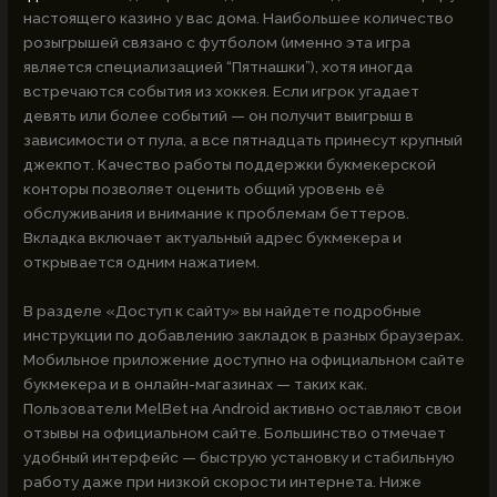
настоящего казино у вас дома. Наибольшее количество
розыгрышей связано с футболом (именно эта игра
является специализацией “Пятнашки”), хотя иногда
встречаются события из хоккея. Если игрок угадает
девять или более событий — он получит выигрыш в
зависимости от пула, а все пятнадцать принесут крупный
джекпот. Качество работы поддержки букмекерской
конторы позволяет оценить общий уровень её
обслуживания и внимание к проблемам беттеров.
Вкладка включает актуальный адрес букмекера и
открывается одним нажатием.
В разделе «Доступ к сайту» вы найдете подробные
инструкции по добавлению закладок в разных браузерах.
Мобильное приложение доступно на официальном сайте
букмекера и в онлайн-магазинах — таких как.
Пользователи MelBet на Android активно оставляют свои
отзывы на официальном сайте. Большинство отмечает
удобный интерфейс — быструю установку и стабильную
работу даже при низкой скорости интернета. Ниже