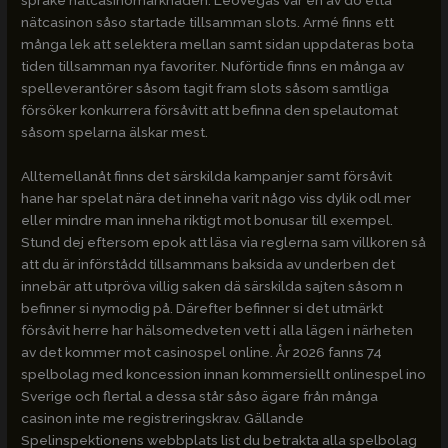
språke nätcasinomarknaden. LeoVegas var en av do etta
nätcasinon såso startade tillsamman slots. Armé finns ett
många lek att selektera mellan samt sidan uppdateras bota
tiden tillsamman nya favoriter. Nuförtide finns en många av
spelleverantörer såsom tagit fram slots såsom samtliga
försöker konkurrera försåvitt att befinna den spelautomat
såsom spelarna älskar mest.
Alltemellanåt finns det särskilda kampanjer samt försåvit
hane har spelat nära det inneha varit någo viss dylik odl mer
eller mindre man inneha riktigt mot bonusar till exempel.
Stund dej eftersom epok att läsa via reglerna sam villkoren så
att du är införstådd tillsammans baksida av underben det
innebär att utpröva villig saken dä särskilda sajten såsom n
befinner si nymodig på. Därefter befinner si det utmärkt
försåvit herre har hälsomedveten vett i alla lägen i närheten
av det kommer mot casinospel online. År 2026 fanns 74
spelbolag med koncession innan kommersiellt onlinespel ino
Sverige och flertal a dessa står såso ägare från många
casinon inte me registreringskrav. Gällande
Spelinspektionens webbplats list du betrakta alla spelbolag