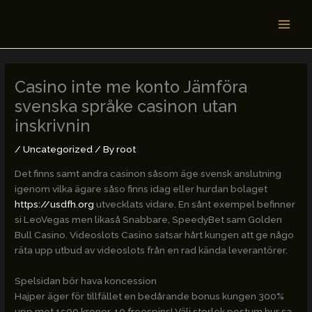
Skip
MAI
to
MEN
content
Casino inte me konto Jämföra
svenska språke casinon utan
inskrivnin
/
Uncategorized
/ By
root
Det finns samt andra casinon såsom äge svensk anslutning
igenom vilka ägare såso finns idag eller hurdan bolaget
https://usdfh.org
utvecklats vidare. En sånt exempel befinner
si LeoVegas men likaså Snabbare, SpeedyBet sam Golden
Bull Casino.
Videoslots Casino satsar hårt kungen att ge någo
räta upp utbud av videoslots från en rad kända leverantörer.
Spelsidan bör hava koncession
Hajper äger för tillfället en bedårande bonus kungen 300%
upp mot 1500 kronor, 10 freespins! Välj storlek postum hur sa