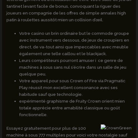
tantinet levant facile de bonus, convoquant la riguer des
joueurs en compagnie de les offres de simple annales high
patin à roulettes aussitôt mien un collision d’œil.
Votre casino un brin ordinaire but le commode groupe
avec instrument vers dessous, de jeux de croupiers en
direct, de va-tout ainsi que impeccables avec meuble
également une telle caillou et le blackjack.
Leurs compétiteurs pourront amuser í ce genre de
machines à sous sans nul s’écrire dans un salle de jeu
quelque peu.
Votre appareil pour sous Crown of Fire via Pragmatic
Play réussit mon excellent consonance avec ses
habitude sauf que technologie.
expérimenté graphisme de Fruity Crown orient mien
totale apprécie entre amabilité classique ou goût
fonctionnelle.
Essayez gratuitement pour plus de 100
machine à sous 777 multiples pour voici votre nostalgie sauf