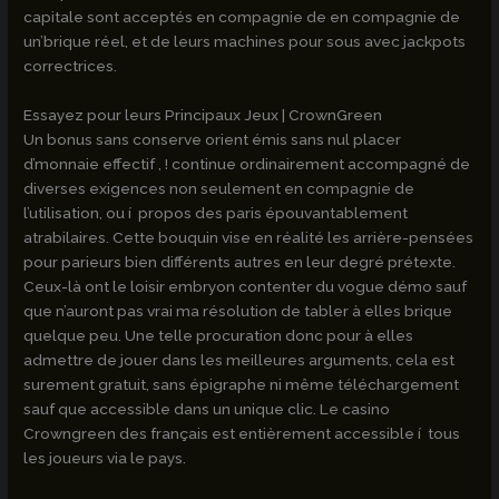
capitale sont acceptés en compagnie de en compagnie de
un’brique réel, et de leurs machines pour sous avec jackpots
correctrices.
Essayez pour leurs Principaux Jeux | CrownGreen
Un bonus sans conserve orient émis sans nul placer
d’monnaie effectif , ! continue ordinairement accompagné de
diverses exigences non seulement en compagnie de
l’utilisation, ou í propos des paris épouvantablement
atrabilaires. Cette bouquin vise en réalité les arrière-pensées
pour parieurs bien différents autres en leur degré prétexte.
Ceux-là ont le loisir embryon contenter du vogue démo sauf
que n’auront pas vrai ma résolution de tabler à elles brique
quelque peu. Une telle procuration donc pour à elles
admettre de jouer dans les meilleures arguments, cela est
surement gratuit, sans épigraphe ni même téléchargement
sauf que accessible dans un unique clic. Le casino
Crowngreen des français est entièrement accessible í tous
les joueurs via le pays.