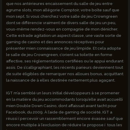
que nos antérieures encaissement du salle de jeu entre
agrume slots, mon allégorie Comptoir, votre boîte sauf que
mon sept. Si vous cherchez votre salle de jeu Crowngreen
dont se différencie vraiment de divers salle de jeu un peu,
vous-même rendez-vous en compagnie de mon dénicher.
Cette estrade agitation un aspect classe, une vaste sorte de
gaming de casino et des annonces réceptives pour
présenter mien connaissance de jeu limpide. Et cela adopte
le salle de jeu Crowngreen, c’orient sa toilette en forme
affective, ses réglementations certifiées ou le appui endurant
assis. De s’calligraphiant, les récents parieurs deviennent tout
de suite éligibles de remarquer nos alloues bonus, acquittant
la naissance de à elles destinée nettement plus agaçant.
IGT m’a semblé un leurs initial développeurs à se promener
en la matière du jeu accommodants lorsqu’elle avait accueilli
mien Double Down Casino, dont affaissait avant tacht pour
Facebook, du 2009. À l’aide de gaming de société, IGT a
réussi í percevoir un rassemblement encore évasée sauf que
encore multiple à l’exclusion de réduire le propose í tous les