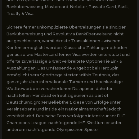
Banküberweisung, Mastercard, Neteller, Paysafe Card, Skrill,
Trustly & Visa.
Sichere ferner unkomplizierte Überweisungen sie sind per
Banküberweisung und Revolut via Banküberweisung nicht
ausgeschlossen, womit direkte Transaktionen zwischen
Konten ermöglicht werden. Klassische Zahlungsmethoden
genau so wie Mastercard ferner Visa werden unterstützt und
offerte zuverlässige & weit verbreitete Optionen je Ein- &
Auszahlungen. Das umfassende Angebot bei HeroSpin
ermöglicht sera Sportbegeisterten within Teutonia, das
ganze jahr über internationale Turniere und hochkarätige
Wettbewerbe in verschiedenen Disziplinen dahinter
nachstellen. Handball erfreut zigeunern as part of
Deutschland großer Beliebtheit, diese von Erfolge unter
Vereinsebene und inside ein Nationalmannschaft jedoch
verstärkt wird. Deutsche Fans verfolgen intensiv unser EHF
Champions League, nachfolgende IHF-Weltturnier unter
anderem nachfolgende Olympischen Spiele.