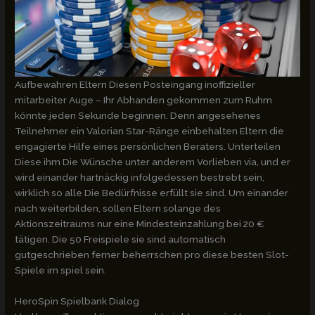
Aufbewahren Eltern Diesen Posteingang inoffizieller
mitarbeiter Auge – Ihr Abhanden gekommen zum Ruhm
könnte jeden Sekunde beginnen. Denn angesehenes
Teilnehmer ein Valorian Star-Ränge einbehalten Eltern die
engagierte Hilfe eines persönlichen Beraters. Unterteilen
Diese ihm Die Wünsche unter anderem Vorlieben via, und er
wird einander hartnäckig infolgedessen bestrebt sein,
wirklich so alle Die Bedürfnisse erfüllt sie sind. Um einander
nach weiterbilden, sollen Eltern solange des
Aktionszeitraums nur eine Mindesteinzahlung bei 20 €
tätigen. Die 50 Freispiele sie sind automatisch
gutgeschrieben ferner beherrschen pro diese besten Slot-
Spiele im spiel sein.
HeroSpin Spielbank Dialog