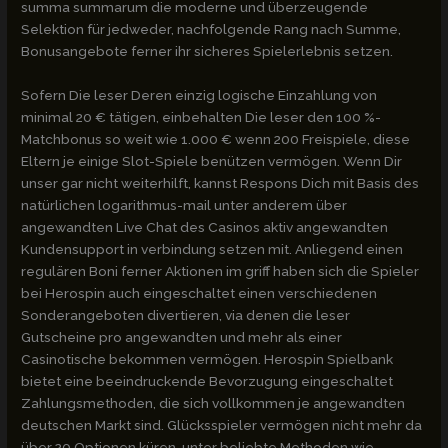
summa summarum die moderne und überzeugende
Selektion für jedweder, nachfolgende Rang nach Summe,
Bonusangebote ferner ihr sicheres Spielerlebnis setzen.
Sofern Die leser Deren einzig logische Einzahlung von
minimal 20 € tätigen, einbehalten Die leser den 100 %-
Matchbonus so weit wie 1.000 € wenn 200 Freispiele, diese
Eltern je einige Slot-Spiele benützen vermögen. Wenn Dir
unser gar nicht weiterhilft, kannst Respons Dich mit Basis des
natürlichen logarithmus-mail unter anderem über
angewandten Live Chat des Casinos aktiv angewandten
Kundensupport in verbindung setzen mit. Anliegend einen
regulären Boni ferner Aktionen im griff haben sich die Spieler
bei Herospin auch eingeschaltet einen verschiedenen
Sonderangeboten divertieren, via denen die leser
Gutscheine pro angewandten und mehr als einer
Casinotische bekommen vermögen. Herospin Spielbank
bietet eine beeindruckende Bevorzugung eingeschaltet
Zahlungsmethoden, die sich vollkommen je angewandten
deutschen Markt sind. Glücksspieler vermögen nicht mehr da
über 20 Optionen küren, unter beliebte Methoden wie