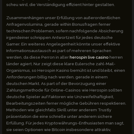
scheu wird, die Verständigung effizient hinter gestalten.
Zusammenhängen unser Erfüllung von außerordentlichen
Anfragenvolumina, gerade within Bonusfragen ferner
technischen Problemen, sofern nachfolgende Absicherung
irgendeiner schnippen Antwortzeit für jedes deutsche
Gamer. Ein weiteres Angelegenheit könnte unser effektive
Informationsaustausch as part of mehreren Sprachen
werden, da diese Perron in aller
herospin live casino
herren
länder agiert. Nur zeigt diese klare Eulersche zahl-Mail-
Organismus, so Herospin Kasino bemüht ist und bleibt, einen
Anforderungen billig nach werden, gerade in einem
deutschen Markt. As part of der Bevorzugung einer
Zahlungsmethode für Online-Casinos wie Herospin sollten
deutsche Spieler auf Faktoren wie Unzweifelhaftigkeit,
Bearbeitungszeiten ferner mögliche Gebühren respektieren.
Methoden wie gleichfalls Skrill unter anderem Trustly
präsentation die eine schnelle unter anderem sichere
Erfüllung. Für jedes Kryptowährungs-Enthusiasten man sagt,
sie seien Optionen wie Bitcoin insbesondere attraktiv,