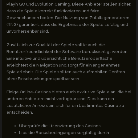
Play’n GO und Evolution Gaming. Diese Anbieter stellen sicher,
dass die Spiele korrekt funktionieren und faire
Gewinnchancen bieten. Die Nutzung von Zufallsgeneratoren
(RNG) garantiert, dass die Ergebnisse der Spiele zufällig und
unvorhersehbar sind.
Zusätzlich zur Qualität der Spiele sollte auch die
Benutzerfreundlichkeit der Software berücksichtigt werden.
Eine intuitive und übersichtliche Benutzeroberfläche
erleichtert die Navigation und sorgt für ein angenehmes
Spielerlebnis. Die Spiele sollten auch auf mobilen Geräten
ohne Einschränkungen spielbar sein.
Einige Online-Casinos bieten auch exklusive Spiele an, die bei
anderen Anbietern nicht verfügbar sind. Dies kann ein
zusätzlicher Anreiz sein, sich für ein bestimmtes Casino zu
entscheiden.
Überprüfe die Lizenzierung des Casinos.
Lies die Bonusbedingungen sorgfältig durch.