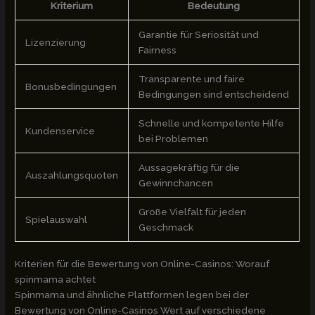
Kriterium
Bedeutung
Garantie für Seriosität und
Lizenzierung
Fairness
Transparente und faire
Bonusbedingungen
Bedingungen sind entscheidend
Schnelle und kompetente Hilfe
Kundenservice
bei Problemen
Aussagekräftig für die
Auszahlungsquoten
Gewinnchancen
Große Vielfalt für jeden
Spielauswahl
Geschmack
Kriterien für die Bewertung von Online-Casinos: Worauf
spinmama achtet
Spinmama und ähnliche Plattformen legen bei der
Bewertung von Online-Casinos Wert auf verschiedene