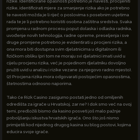
rizike. Identificirane opasnosti potrebno je navesti, procijeniti
rizike, identificirati mjere za smanjenje rizika ako je potrebno
te navesti možda je li riječ o poslovima s posebnim uvjetima
rada te je li potrebno koristiti osobna zaštitna sredstva. Svaka
promjena u radnom procesu poput dolaska i odlaska radnika,
uvođenje novih tehnologija, radne opreme, preseljenja i sve
druge promjene potrebno je evidentirati u procjeni rizika, a
ona mora biti dostupna svim djelatnicima u digitalnom ili
fizičkom obliku (pri tom ne moraju svi djelatnici imati uvid u
cijelu procjenu rizika, već je pojedinom djelatniku dovoljno
pružiti uvid u analizu i rizike vezane za njegovo radno mjesto).
(2) Procjena rizika mora odgovarati postojećim opasnostima,
štetnostima odnosno naporima.
Tako će Rizk Casino zasigurno postati jedno od omiljenih
odredišta za igrače u Hrvatskoj, zar ne? I dok smo već na ovoj
temi, predložili bismo da kasino posveti još malo pažnje
poboljšanju iskustva hrvatskih igrača. Ono što još nismo
primijetili kod nijednog drugog kasina su blog postovi, kojima
educira svoje igrače.