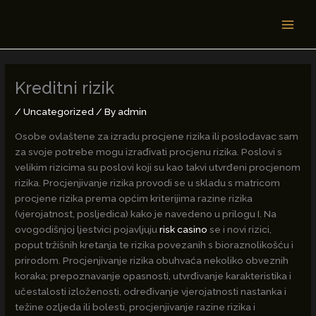
Skip
MAI
to
MEN
content
Kreditni rizik
/
Uncategorized
/ By
admin
Osobe ovlaštene za izradu procjene rizika ili poslodavac sam
za svoje potrebe mogu izrađivati procjenu rizika. Poslovi s
velikim rizicima su poslovi koji su kao takvi utvrđeni procjenom
rizika. Procjenjivanje rizika provodi se u skladu s matricom
procjene rizika prema općim kriterijima razine rizika
(vjerojatnost, posljedica) kako je navedeno u prilogu I. Na
ovogodišnjoj ljestvici pojavljuju
risk casino
se i novi rizici,
poput tržišnih kretanja te rizika povezanih s bioraznolikošću i
prirodom. Procjenjivanje rizika obuhvaća nekoliko obveznih
koraka; prepoznavanje opasnosti, utvrđivanje karakteristika i
učestalosti izloženosti, određivanje vjerojatnosti nastanka i
težine ozljeda ili bolesti, procjenjivanje razine rizika i