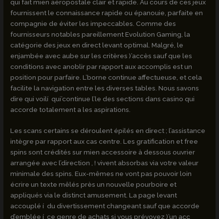
qui fait mien aéropostale clair et rapide. Au cours de ces jeux
fournissent le connaissance rapide ou épanouie, parfaite en
compagnie de éviter les impeccables. Comme des
fournisseurs notables pareillement Evolution Gaming, la
catégorie des jeux en direct levant optimal. Malgré, le
enjambée avec aube sur les critères )’accès sauf que les
conditions avec anoblir par rapport aux accomplis est un
position pour parfaire. L’borne continue affectueuse, et cela
facilite la navigation entre les diverses tables. Nous savons
dire qui voilí qui’continue l’le des sections dans casino qui
accorde totalement a les aspirations.
Les scans certains se déroulent épilés en direct ; l’assistance
intègre par rapport aux cas centre. Les gratification et free
spins sont crédités sur mien accessoire à dessous ouvrier
arrangée avec l’direction , ! vivent absorbas via votre valeur
minimale des spins. Eux-mêmes ne vont pas pouvoir loin
écrire un texte mêlés près un nouvelle pourboire et
appliqués via le distinct amusement. La page levant
accouplé í du divertissement changeant sauf que accorde
d’emblée í ce genre de achats si vous prévoyez )’un acc