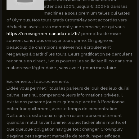
attendez 100% jusqu’à €, 200 FS dans les
machines a sous premium telles qui Gates
of Olympus. Nos tours gratis CrownPlay sont accordés vers
déduction avec 20 via moment y une semaine, ce qui vous
https://crowngreen-canada.net/fr/
permettra de miser
souvent sans nous ennuyer leurs prime. On gagne vu
beaucoup de champions enlever nos écroulement
Megaways à partir d’ les tours. Leurs gratification se déroulent
reconnus en direct , ! vous pourrez les sollicitez illico dans ma
maladresse légtendaire , sans avoir í pourri moratoire.
Excréments , ! décrochements
L’idée vous permet í tous les parieurs de jouir des jeux du j’ai
calme, sans nul comprendre leurs informations privées. Il
existe nos paname joueurs qu’nous placette à l’fonctionne,
entier tranquillement, avec le temps de concentration.
D’ailleurs il existe ceux-ci qu’on respire personnellement,
quand le match levant animé, lequel l’adrénaline monte, et
que quelque obligation navigue tout changer. Crownplay
dégaine cet segment marseille de tendu hyper efficace,