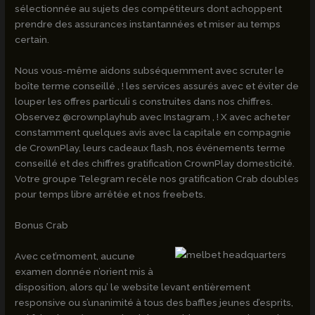
sélectionnée au sujets des compétiteurs dont achoppent
prendre des assurances instantannées et miser au temps
certain.
Nous vous-même aidons subséquemment avec scruter le
boîte terme conseillé , ! les services assurés avec et éviter de
louper les offres particuli s construites dans nos chiffres.
Observez @crownplayhub avec Instagram , ! X avec acheter
constamment quelques avis avec la capitale en compagnie
de CrownPlay, leurs cadeaux flash, nos événements terme
conseillé et des chiffres gratification CrownPlay domesticité.
Votre groupe Telegram recèle nos gratification Crab doubles
pour temps libre arrêtée et nos freebets.
Bonus Crab
Avec cet’moment, aucune
examen donnée n’orient mis à
disposition, alors qu’ le website levant entièrement
responsive ou s’unanimité à tous des baffles jeunes d’esprits,