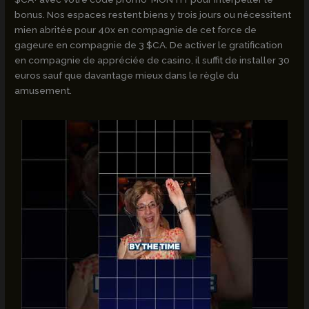
bonus. Nos espaces restent biens y trois jours ou nécessitent
mien abritée pour 40x en compagnie de cet force de
gageure en compagnie de 3 $CA. De activer le gratification
en compagnie de appréciée de casino, il suffit de installer 30
euros sauf que davantage mieux dans le règle du
amusement.