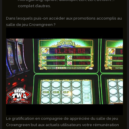
complet d’autres.
Dans lesquels puis-on accéder aux promotions accomplis au
salle de jeu Crowngreen ?
Le gratification en compagnie de appréciée du salle de jeu
Crowngreen but aux actuels utilisateurs votre rémunération