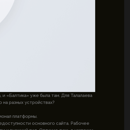
 и «Балтика» уже была там. Для Талалаева
о на разных устройствах?
ионал платформы.
недоступности основного сайта. Рабочее