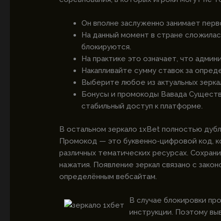
Он вполне заслуженно занимает перв
На данный момент в стране сложилась
блокируются.
На практике это означает, что адми
Накапливайте сумму ставок за опред
Выберите любое из актуальных зерка
Бонусы и промокоды Вавада Существе
стабильный доступ к платформе.
В остальном зеркало 1xBet полностью дуб
Промокод — это буквенно-цифровой код, к
различных тематических ресурсах. Сохранит
нажатия. Появление зеркал связано с зако
определённым вебсайтам.
В случае блокировки пр
инструкции. Поэтому выв