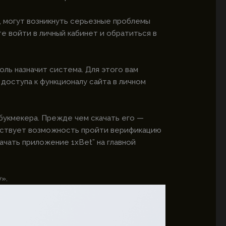
 могут возникнуть серьезные проблемы
те войти в личный кабинет и обратиться в
оль назначит система. Для этого вам
доступа к функционалу сайта в личном
букмекера. Прежде чем скачать его —
ществует возможность пройти верификацию
ачать приложение 1xBet” на главной
».