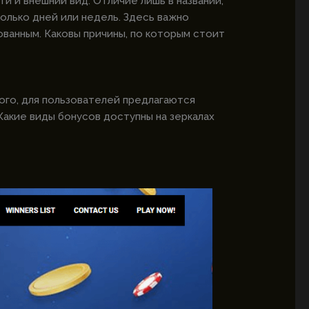
и и внешний вид. Отличие лишь в названии,
олько дней или недель. Здесь важно
ованным. Каковы причины, по которым стоит
го, для пользователей предлагаются
Какие виды бонусов доступны на зеркалах