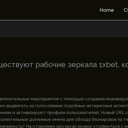
Home
C
ествуют рабочие зеркала 1xbet, 
увлекательные мероприятия с помощью создания индивиду
жно выдвигать на голосование подобные интересные аспект
ниям и активизируют профили пользователей.
Новый URL с
олнительные доменные имена для обхода блокировок на т
значимость? На сторонних ресурсах можно столкнуться с м