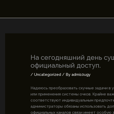
Skip
to
content
На сегодняшний день сущ
официальный доступ.
/
Uncategorized
/ By
admi10ugy
Надеюсь преобразовать скучные задачи в 
или применения системы очков. Крайне ва
соответствуют индивидуальным предпочте
администраторы обязаны использовать доп
официальных каналов связи имеет особую 