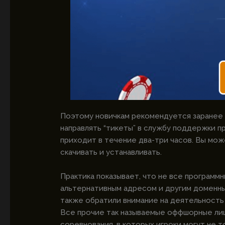
Поэтому новичкам рекомендуется заранее 
направлять “тикеты” в службу поддержки п
приходит в течение два-три часов. Вы мож
скачивать и устанавливать.
Практика показывает, что не все программ
альтернативным адресом и другим доменны
также обратили внимание на деятельность
Все прочие так называемые оффшорные ли
соревнования, в которых игроки могут не т