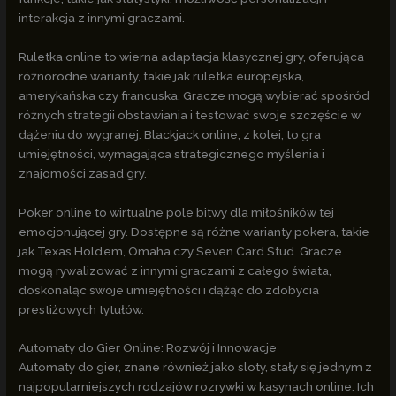
interakcja z innymi graczami.
Ruletka online to wierna adaptacja klasycznej gry, oferująca
różnorodne warianty, takie jak ruletka europejska,
amerykańska czy francuska. Gracze mogą wybierać spośród
różnych strategii obstawiania i testować swoje szczęście w
dążeniu do wygranej. Blackjack online, z kolei, to gra
umiejętności, wymagająca strategicznego myślenia i
znajomości zasad gry.
Poker online to wirtualne pole bitwy dla miłośników tej
emocjonującej gry. Dostępne są różne warianty pokera, takie
jak Texas Hold’em, Omaha czy Seven Card Stud. Gracze
mogą rywalizować z innymi graczami z całego świata,
doskonaląc swoje umiejętności i dążąc do zdobycia
prestiżowych tytułów.
Automaty do Gier Online: Rozwój i Innowacje
Automaty do gier, znane również jako sloty, stały się jednym z
najpopularniejszych rodzajów rozrywki w kasynach online. Ich