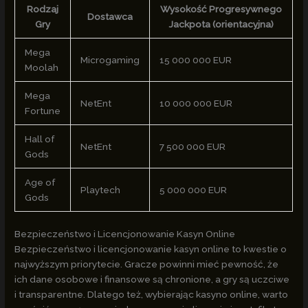
Rodzaj
Wysokość Progresywnego
Dostawca
Gry
Jackpota (orientacyjna)
Mega
Microgaming
15 000 000 EUR
Moolah
Mega
NetEnt
10 000 000 EUR
Fortune
Hall of
NetEnt
7 500 000 EUR
Gods
Age of
Playtech
5 000 000 EUR
Gods
Bezpieczeństwo i Licencjonowanie Kasyn Online
Bezpieczeństwo i licencjonowanie kasyn online to kwestie o
najwyższym priorytecie. Gracze powinni mieć pewność, że
ich dane osobowe i finansowe są chronione, a gry są uczciwe
i transparentne. Dlatego też, wybierając kasyno online, warto