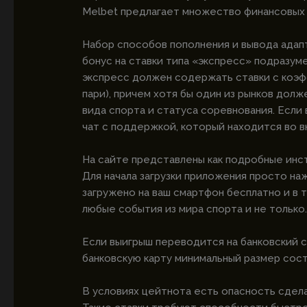
Melbet предлагает множество финансовых 
Набор способов пополнения и вывода адап
бонус на ставки типа «экспресс» подразу
экспресс должен содержать ставки с коэф
пари), причем хотя бы один из рынков дол
вида спорта и статуса соревнования. Если
чат с поддержкой, который находится во в
На сайте представлены как подробные инст
Для начала загрузки приложения просто н
загружено на ваш смартфон бесплатно и в т
любые события из мира спорта и не только
Если выигрыш переводится на банковский с
банковскую карту минимальный размер сос
В условиях цейтнота есть опасность сдела