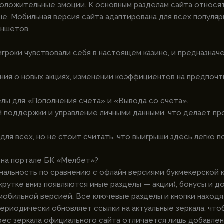
оложительные эмоции. К основным разделам сайта относятс
ые. Мобильная версия сайта адаптирована для всех популя
аншетов.
игроки чувствовали себя в настоящем казино, и предназначе
ния о новых акциях, изменении коэффициентов на предпоч
елы для «Пополнения счета» и «Вывода со счета».
поддержки и управление личными данными, что делает про
ля всех, но не стоит считать, что выигрыши здесь легко п
 на портале БК «Мелбет»?
альность по сравнению с офлайн версиями букмекерской к
прокрутке вниз появляются иные разделы — акции), бонусы и 
обильной версией. Все ключевые разделы и кнопки находя
ериодически обновляет ссылки на актуальные зеркала, что
рес зеркала официального сайта отличается лишь добавлен