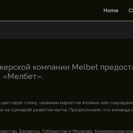
Home
C
керской компании Melbet предост
К «Мелбет».
цветовую схему, названии маркетов (полные или сокращен
и на сценарий развития матча. Предположим, что команда 
 Казахстан, Беларусь, Узбекистан и Молдова, букмекерская к