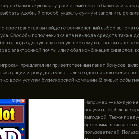
через банковскую карту, расчетный счет в банке или элек
выбрать удобный способ, указать сумму и заполнить реквиз
го пространства вы найдете великолепный выбор автомато
куса. Способы пополнения счета и вывода средств также д
ыбрать подходящую платежную систему и выполнить денежн
дрес электронной почты или любая комбинация символов, к
грокам, предлагая им приветственный пакет бонусов, вклю
регистрации игроку доступно только одно предложение по
п ко всем услугам букмекерской компании. В живых событи
Например — каждую нед
получить кэшбэк на оп
выгодной. Также преду
программа лояльности,
пользователей. Пользов