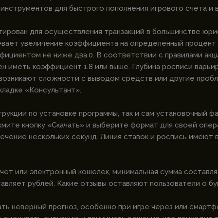
инструментов для быстрого пополнения игрового счета и 
тирован для осуществления транзакций в большинстве юри
мевает увеличение коэффициента на определенный процент 
фициентом не ниже два.0. В соответствии с правилами акц
жен иметь коэффициент 1.8 или выше. Глубина росписи варь
 возникают сложности с выводом средств или другие пробл
кладке «Консультант».
рукции по установке программы, так и сам установочный фа
ажмите кнопку «Скачать» и выберите формат для своей оп
ечение нескольких секунд. Линия ставок и роспись имеют в
.
чет или электронный кошелек, минимальная сумма составля
тавляет рублей. Какие отзывы оставляют пользователи о 
ть неверный прогноз, особенно при игре через или смартфо