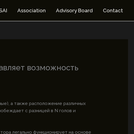
SAI
Association
Advisory Board
Contact
авляет возможность
ные), а также расположение различных
побеждает с разницей в N голов и
онтора легально функционирует на основе