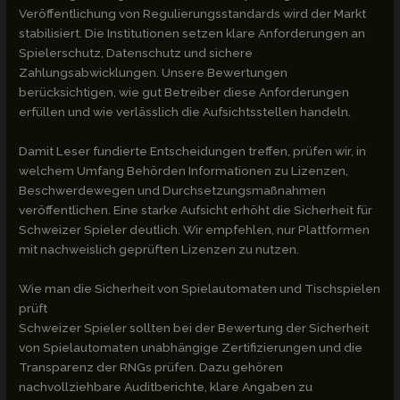
Veröffentlichung von Regulierungsstandards wird der Markt
stabilisiert. Die Institutionen setzen klare Anforderungen an
Spielerschutz, Datenschutz und sichere
Zahlungsabwicklungen. Unsere Bewertungen
berücksichtigen, wie gut Betreiber diese Anforderungen
erfüllen und wie verlässlich die Aufsichtsstellen handeln.
Damit Leser fundierte Entscheidungen treffen, prüfen wir, in
welchem Umfang Behörden Informationen zu Lizenzen,
Beschwerdewegen und Durchsetzungsmaßnahmen
veröffentlichen. Eine starke Aufsicht erhöht die Sicherheit für
Schweizer Spieler deutlich. Wir empfehlen, nur Plattformen
mit nachweislich geprüften Lizenzen zu nutzen.
Wie man die Sicherheit von Spielautomaten und Tischspielen
prüft
Schweizer Spieler sollten bei der Bewertung der Sicherheit
von Spielautomaten unabhängige Zertifizierungen und die
Transparenz der RNGs prüfen. Dazu gehören
nachvollziehbare Auditberichte, klare Angaben zu