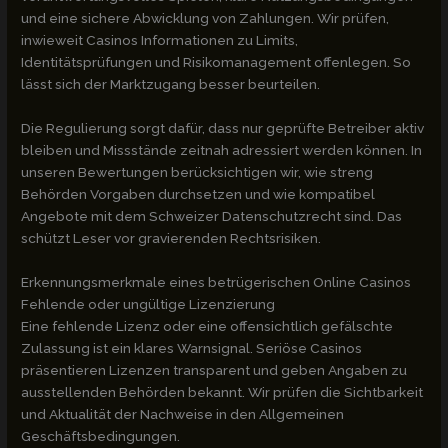
und eine sichere Abwicklung von Zahlungen. Wir prüfen,
inwieweit Casinos Informationen zu Limits,
Identitätsprüfungen und Risikomanagement offenlegen. So
lässt sich der Marktzugang besser beurteilen.
Die Regulierung sorgt dafür, dass nur geprüfte Betreiber aktiv
bleiben und Missstände zeitnah adressiert werden können. In
unseren Bewertungen berücksichtigen wir, wie streng
Behörden Vorgaben durchsetzen und wie kompatibel
Angebote mit dem Schweizer Datenschutzrecht sind. Das
schützt Leser vor gravierenden Rechtsrisiken.
Erkennungsmerkmale eines betrügerischen Online Casinos
Fehlende oder ungültige Lizenzierung
Eine fehlende Lizenz oder eine offensichtlich gefälschte
Zulassung ist ein klares Warnsignal. Seriöse Casinos
präsentieren Lizenzen transparent und geben Angaben zu
ausstellenden Behörden bekannt. Wir prüfen die Sichtbarkeit
und Aktualität der Nachweise in den Allgemeinen
Geschäftsbedingungen.