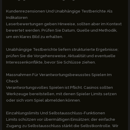
Kundenrezensionen Und Unabhängige Testberichte Als
Indikatoren
Leserbewertungen geben Hinweise, sollten aber im Kontext
bewertet werden. Prüfen Sie Datum, Quelle und Methodik,
um ein klares Bild zu erhalten.
Unabhängige Testberichte liefern strukturierte Ergebnisse;
prüfen Sie die Vorgehensweise, Aktualität und eventuelle
Interessenkonflikte, bevor Sie Schlüsse ziehen.
Massnahmen Für Verantwortungsbewusstes Spielen Im
Check
Verantwortungsvolles Spielen ist Pflicht. Casinos sollten
Werkzeuge bereitstellen, mit denen Spieler Limits setzen
oder sich vom Spiel abmelden können.
Einzahlungslimits Und Selbstausschluss-Funktionen
Limits schützen vor übermäßigen Einsätzen; der einfache
Zugang zu Selbstausschluss stärkt die Selbstkontrolle. Wir