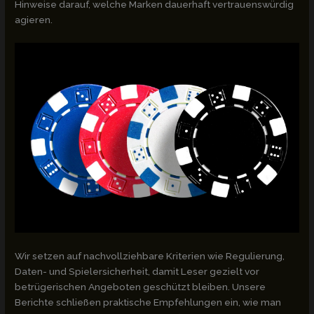
Hinweise darauf, welche Marken dauerhaft vertrauenswürdig
agieren.
Wir setzen auf nachvollziehbare Kriterien wie Regulierung,
Daten- und Spielersicherheit, damit Leser gezielt vor
betrügerischen Angeboten geschützt bleiben. Unsere
Berichte schließen praktische Empfehlungen ein, wie man