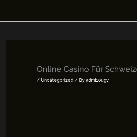
Skip
to
content
Online Casino Für Schweiz
/
Uncategorized
/ By
admi10ugy