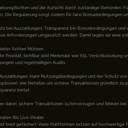
rmationspflichten und die Aufsicht durch zuständige Behörden.
. Die Regulierung sorgt zudem für faire Bonusbedingungen un
utz bei Auszahlungen, Transparenz bei Bonusbedingungen und ve
ese Anforderungen umgesetzt werden. Damit legen wir eine sol
Spieler Achten Müssen
te Priorität. Sichtbar sind Merkmale wie SSL-Verschlüsselung u
iegeln und regelmäßigen Audits.
Auszahlungen, klare Nutzungsbedingungen und der Schutz von 
optionen, wie Neteller, um sichere Transaktionen gründlich zu
nsparenz bietet.
er dabei, sichere Transaktionen zu bevorzugen und Risiken bei
omaten Bis Live-Dealer
ist breit gefächert. Viele Plattformen setzen auf hochwertige 