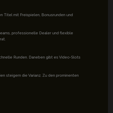
n Titel mit Freispielen, Bonusrunden und
eams, professionelle Dealer und flexible
rat.
schnelle Runden. Daneben gibt es Video-Slots
en steigern die Varianz. Zu den prominenten