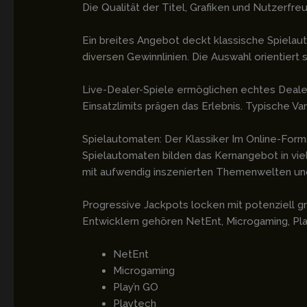
Die Qualität der Titel, Grafiken und Nutzerfre
Ein breites Angebot deckt klassische Spielaut
diversen Gewinnlinien. Die Auswahl orientiert s
Live-Dealer-Spiele ermöglichen echtes Dealer
Einsatzlimits prägen das Erlebnis. Typische V
Spielautomaten: Der Klassiker Im Online-Form
Spielautomaten bilden das Kernangebot in vie
mit aufwendig inszenierten Themenwelten und
Progressive Jackpots locken mit potenziell g
Entwicklern gehören NetEnt, Microgaming, Pla
NetEnt
Microgaming
Play’n GO
Playtech