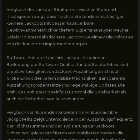
Vergleich der Jackpot-Strukturen zwischen Slots und
Tischspielen zeigt, dass Tischspiele tendenziell häufiger
kleinere Jackpots mit besser kalkulierbarer
Gewinnwahrscheinlichkeit liefern. Expertenanalyse: Welche
Spielart bietet realistischere Jackpot-Gewinne? Hier hängt es
von der konkreten Implementierung ab.
Software-Anbieter Und Ihre Jackpot-Kreationen
Bedeutung der Software-Qualität für das Spielerlebnis und
die Zuverlässigkeit von Jackpot-Auszahlungen ist hoch.
Große Entwickler liefern stabile Mechaniken, transparente
Auszahlungsprozentsätze und regelmäßige Updates. Die
Wahl des Anbieters beeinflusst sowohl die Spielbarkeit als
auch die Sicherheit von Auszahlungen.
Vergleich von führenden Anbietern im Hinblick auf ihre
Jackpot-Hits zeigt Unterschiede in der Auszahlungsfrequenz,
der Höchstsumme und der Typisierung der Jackpots.
Schweizer Spieler profitieren von etablierten Marken, die
Lizenzen in der Schweiz einhalten und Audits durchlaufen.