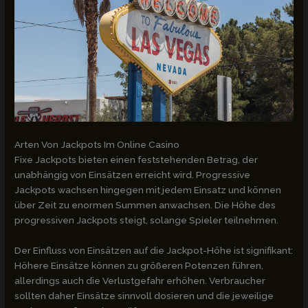
Arten Von Jackpots Im Online Casino
Fixe Jackpots bieten einen feststehenden Betrag, der
unabhängig von Einsätzen erreicht wird. Progressive
Jackpots wachsen hingegen mit jedem Einsatz und können
über Zeit zu enormen Summen anwachsen. Die Höhe des
progressiven Jackpots steigt, solange Spieler teilnehmen.
Der Einfluss von Einsätzen auf die Jackpot-Höhe ist signifikant:
Höhere Einsätze können zu größeren Potenzen führen,
allerdings auch die Verlustgefahr erhöhen. Verbraucher
sollten daher Einsätze sinnvoll dosieren und die jeweilige