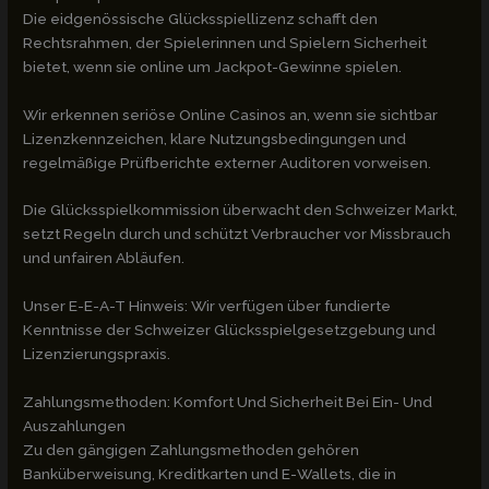
Die eidgenössische Glücksspiellizenz schafft den
Rechtsrahmen, der Spielerinnen und Spielern Sicherheit
bietet, wenn sie online um Jackpot-Gewinne spielen.
Wir erkennen seriöse Online Casinos an, wenn sie sichtbar
Lizenzkennzeichen, klare Nutzungsbedingungen und
regelmäßige Prüfberichte externer Auditoren vorweisen.
Die Glücksspielkommission überwacht den Schweizer Markt,
setzt Regeln durch und schützt Verbraucher vor Missbrauch
und unfairen Abläufen.
Unser E-E-A-T Hinweis: Wir verfügen über fundierte
Kenntnisse der Schweizer Glücksspielgesetzgebung und
Lizenzierungspraxis.
Zahlungsmethoden: Komfort Und Sicherheit Bei Ein- Und
Auszahlungen
Zu den gängigen Zahlungsmethoden gehören
Banküberweisung, Kreditkarten und E-Wallets, die in