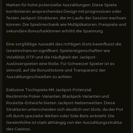
Marken für hohe potenzielle Auszahlungen. Diese Spiele
kombinieren ansprechendes Design mit progressiven oder
festen Jackpot-Strukturen, die im Laufe der Session wachsen
können. Die Spielmechanik wie Multiplikatoren, Freispiele und
sekundäre Bonusfunktionen erhöht die Spannung.
Eine sorgfältige Auswahl des richtigen Slots beeinflusst die
Gewinnchancen signifikant. Spielereigenschaften wie
Volatilität, RTP und die Häufigkeit der Jackpot-
Auslöserspielen eine Rolle. Für Schweizer Spieler ist es
sinnvoll, auf die Bonushistorie und Transparenz der
Auszahlungsschwellen zu achten.
Exklusive Tischspiele Mit Jackpot-Potenzial
Bestimmte Poker-Varianten, Blackjack-Varianten und
Roulette-Entwürfe bieten Jackpot-Nebenwetten. Diese
Strukturen unterscheiden sich deutlich von Slots, da der Pot
oft durch spezielle Wetten oder Side Bets entsteht. Die
Gewinnhöhe ist stark abhängig von der Auszahlungsstruktur
des Casinos.