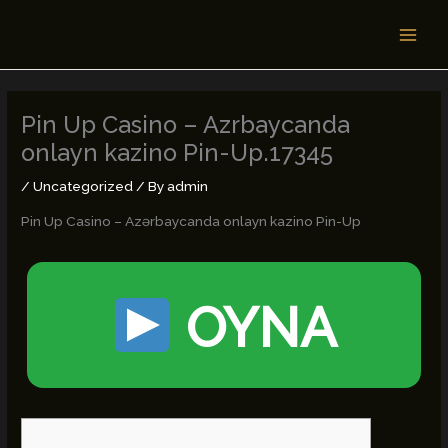
Skip
MAI
to
MEN
content
Pin Up Casino – Azrbaycanda
onlayn kazino Pin-Up.17345
/
Uncategorized
/ By
admin
Pin Up Casino – Azərbaycanda onlayn kazino Pin-Up
OYNA