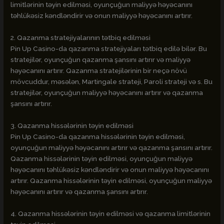
limitlərinin təyin edilməsi, oyunçuğun maliyyə həyəcanını
təhlükəsiz kəndləndirir və onun maliyyə həyəcanını artırır.
2. Qazanma stratejiyalarının tətbiq edilməsi
Pin Up Casino-da qazanma stratejiyaları tətbiq edilə bilər. Bu
stratejilər, oyunçuğun qazanma şansını artırır və maliyyə
həyəcanını artırır. Qazanma stratejilərinin bir neçə növü
mövcuddur, məsələn, Martingale strateji, Paroli strateji və s. Bu
stratejilər, oyunçuğun maliyyə həyəcanını artırır və qazanma
şansını artırır.
3. Qazanma hissələrinin təyin edilməsi
Pin Up Casino-da qazanma hissələrinin təyin edilməsi,
oyunçuğun maliyyə həyəcanını artırır və qazanma şansını artırır.
Qazanma hissələrinin təyin edilməsi, oyunçuğun maliyyə
həyəcanını təhlükəsiz kəndləndirir və onun maliyyə həyəcanını
artırır. Qazanma hissələrinin təyin edilməsi, oyunçuğun maliyyə
həyəcanını artırır və qazanma şansını artırır.
4. Qazanma hissələrinin təyin edilməsi və qazanma limitlərinin