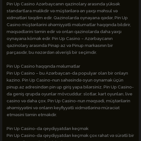
Pin Up Casino Azərbaycanın qazinolary arasında yüksək
standartlara malikdir və müştərilərə ən yaxşı məhsul və
xidmətləri təqdim edir. Qazinolarda oynayana qədər, Pin Up
Casino müştərilərini əhəmiyyətli məlumatlar haqqında bildirir,
məqsədlərini təmin edir və onları qazinolarda daha yaxşı
oynayana kömək edir. Pin Up Casino – Azərbaycanın
qazinolary arasında Pinap az və Pinup markasının bir
parçasıdır, bu nəzərdən əlverişli bir seçimdir.
Pin Up Casino haqqında məlumatlar
Pin Up Casino – bu Azərbaycan-da populyar olan bir onlayn
kazino. Pin Up Casino-nun sahəsində oyun oynamak üçün
pinup.az adresindən pin up giriş yapa bilərsiniz. Pin Up Casino-
da geniş qrupda oyunlar mövcuddur: slotlar, kart oyunları, live
casino və daha çox. Pin Up Casino-nun məqsədi, müştərilərin
əhəmiyyətini və onların keyfiyyətli xidmətlərinə müraciət
etməsini təmin etməkdir.
Pin Up Casino-da qeydiyyatdan keçmək
Pin Up Casino-da qeydiyyatdan keçmək çox rahat və sürətli bir