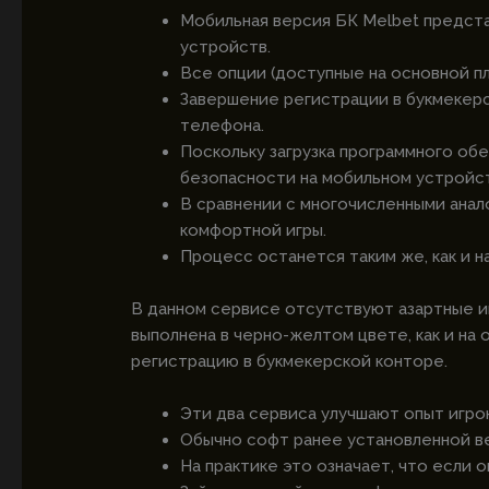
Мобильная версия БК Melbet предст
устройств.
Все опции (доступные на основной п
Завершение регистрации в букмекерс
телефона.
Поскольку загрузка программного об
безопасности на мобильном устройс
В сравнении с многочисленными анал
комфортной игры.
Процесс останется таким же, как и н
В данном сервисе отсутствуют азартные и
выполнена в черно-желтом цвете, как и на
регистрацию в букмекерской конторе.
Эти два сервиса улучшают опыт игро
Обычно софт ранее установленной в
На практике это означает, что если 