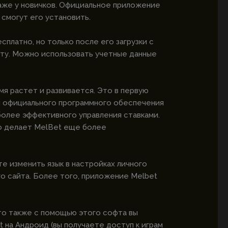
аже у новичков. Официальное приложение
 смогут его установить.
латно, но только после его загрузки с
чту. Можно использовать учетные данные
мя растет и развивается. Это в первую
ки официального программного обеспечения
более эффективного управления ставками.
то делает MelBet еще более
е изменить язык в настройках личного
о сайта. Более того, приложение Melbet
то также с помощью этого софта вы
t на Андроид (вы получаете доступ к играм