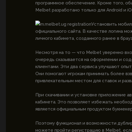
программное обеспечение. Кроме того, об
Melbet разработано только для Android и 
Установить мобил
официального сайта. В качестве логина мо
личного кабинета, созданного ранее в бра
Несмотря на то — что Melbet уверенно вхо
очередь сказывается на оформлении и сод
клиентами. Эти два сервиса улучшают опыт
Они помогают игрокам принимать более вз
привлекательным местом для ставок и разв
При скачивании и установке приложение ав
кабинета. Это позволяет избежать необхо
является официальным продуктом букмекер
Поэтому функционал и возможности дублир
можете пройти регистрацию в Melbet, если