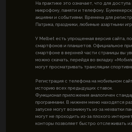
На практике это означает, что для доступ
микрофону, памяти и телефону. Букмекерс
акциями и событиями. Времена для регистр
Патрика, праздники, любимые азартными игр
У Melbet есть упрощенная версия сайта, п
смартфонов и планшетов. Официальное прил
смартфоне в верхней части страницы вы ув
можно скачать, перейдя во вкладку «Мобил
могут просматривать трансляции спортивн
Регистрация с телефона на мобильном сай
историю всех предыдущих ставок.
Функционал приложения аналогичен станда
программами. В нижнем меню находятся разд
запуске могут возникнуть из-за нехватки 
могут не проходить из-за плохого интерн
конторы позволяет быстро отслеживать изм