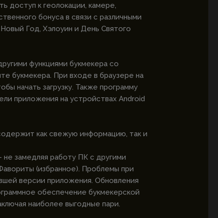
ь доступ к геолокации, камере,
твенного бонуса в связи с различными
 Новый Год, Хэлоуин и День Святого
 другими функциями букмекера со
те букмекера. При входе в браузере на
обы начать загрузку. Также программу
ели приложения на устройствах Android
содержит как свежую информацию, так и
 не замедляя работу ПК с другими
 Фавориты (избранное). Проблемы при
ревшей версии приложения. Обновления
рограммное обеспечение букмекерской
аключая наиболее выгодные пари.