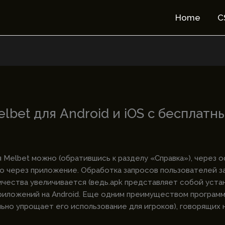
Home
C
bet для Android и iOS с бесплатн
Melbet можно (обратившись к разделу «Справка»), через 
 через приложение. Обработка запросов пользователей за
чества увеличивается (ведь.apk представляет собой уста
риложений на Android.
Еще одним преимуществом программн
льно упрощает его использование для игроков), говорящих 