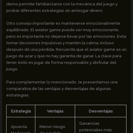
demo permite familiarizarse con la mecánica del juego y
probar diferentes estrategias sin arriesgar dinero.
Otro consejo importante es mantenerse emocionalmente
equilibrado. El aviator game puede ser muy emocionante,
pero es importante no dejarse llevar por las emociones. Evita
tomar decisiones impulsivas y mantén la calma, incluso
después de una pérdida. Recuerda que el aviator game es un
juego de azar y que no hay garantía de ganar. La clave para
tener éxito es jugar de forma responsable y disfrutar del
juego.
Para complementar lo mencionado, te presentamos una
comparativa de las ventajas y desventajas de algunas
estrategias:
Estrategia
Ventajas
Desventajas
Ganancias
Apuesta
Menor riesgo
potenciales más