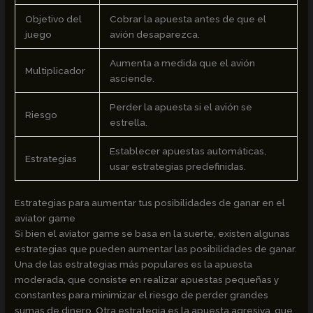
Objetivo del
Cobrar la apuesta antes de que el
juego
avión desaparezca.
Aumenta a medida que el avión
Multiplicador
asciende.
Perder la apuesta si el avión se
Riesgo
estrella.
Establecer apuestas automáticas,
Estrategias
usar estrategias predefinidas.
Estrategias para aumentar tus posibilidades de ganar en el
aviator game
Si bien el aviator game se basa en la suerte, existen algunas
estrategias que pueden aumentar las posibilidades de ganar.
Una de las estrategias más populares es la apuesta
moderada, que consiste en realizar apuestas pequeñas y
constantes para minimizar el riesgo de perder grandes
sumas de dinero. Otra estrategia es la apuesta agresiva, que