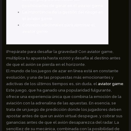
posibilidades de ganar en el aviator game
La importancia de la gestión del riesgo en
el aviator game
Consejos adicionales para dominar el
aviator game
¡Prepárate para desafiar la gravedad! Con aviator game,
multiplica tu apuesta hasta x1000 y desafía al destino antes
de que el avión se pierda en el horizonte.
El mundo de los juegos de azar en línea está en constante
evolución, y una de las propuestas más emocionantes y
adictivas de los últimos tiempos es, sin duda, el
aviator game
.
Este juego, que ha ganado una popularidad fulgurante,
ofrece una experiencia única que combina la emoción de la
aviación con la adrenalina de las apuestas. En esencia, se
trata de un juego de predicción donde los jugadores deben
apostar antes de que un avión virtual despegue, y cobrar sus
ganancias antes de que el avión desaparezca del radar. La
sencillez de su mecánica, combinada con la posibilidad de