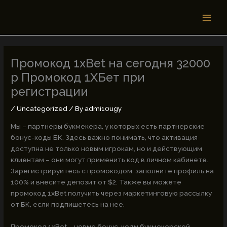
Skip
MAI
to
MEN
content
Промокод 1xBet на сегодня 32000
р Промокод 1ХБет при
регистрации
/
Uncategorized
/ By
admi10ugy
Мы – партнеры букмекера, у которых есть партнерские
бонус-коды БК. Здесь важно понимать, что активация
доступна не только новым игрокам, но и действующим
клиентам – они могут применить код в личном кабинете.
Зарегистрируйтесь с промокодом, заполните профиль на
100% и внесите депозит от $2.
Также вы можете
промокод 1xBet получить через маркетинговую рассылку
от БК, если подпишетесь на нее.
Промокод 1xBet – новые бонус-коды букмекерской