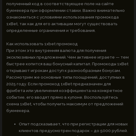
полученный код в соответствующее поле на сайте
букмекера при оформлении ставки. Важно внимательно
ознакомиться с условиями использования промокода
1xBet, так как для его активации могут существовать
определенные ограничения и требования.
Как использовать 1xbet промокод
При этом это внутренняя валюта для получения
эксклюзивных предложений. Чем активнее играете — тем
быстрее копится ваш бонусный капитал. Промокоды 1xBet
открывают игрокам доступ к разнообразным бонусам.
Рассмотрим же основные типы поощрений, доступных в
2025 году. Если промокод 1xBet предназначен для
фрибета или увеличения коэффициента на конкретное
событие, его вводят прямо в купоне. Воспользуйтесь
схема 1xBet, чтобы получить максимум от предложений
букмекера.
Опыт подсказывает, что при регистрации для новых
клиентов предусмотрен подарок – до 5000 рублей.