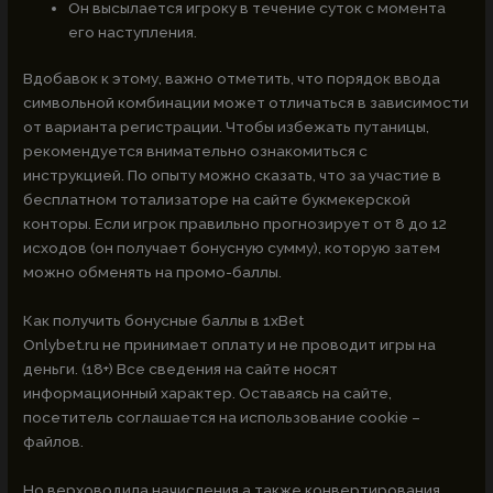
Он высылается игроку в течение суток с момента
его наступления.
Вдобавок к этому, важно отметить, что порядок ввода
символьной комбинации может отличаться в зависимости
от варианта регистрации. Чтобы избежать путаницы,
рекомендуется внимательно ознакомиться с
инструкцией. По опыту можно сказать, что за участие в
бесплатном тотализаторе на сайте букмекерской
конторы. Если игрок правильно прогнозирует от 8 до 12
исходов (он получает бонусную сумму), которую затем
можно обменять на промо-баллы.
Как получить бонусные баллы в 1xBet
Onlybet.ru не принимает оплату и не проводит игры на
деньги. (18+) Все сведения на сайте носят
информационный характер. Оставаясь на сайте,
посетитель соглашается на использование cookie –
файлов.
Но верховодила начисления а также конвертирования