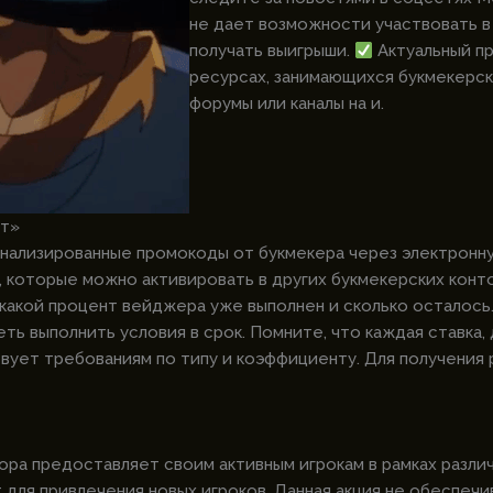
не дает возможности участвовать в 
получать выигрыши.
Актуальный пр
ресурсах, занимающихся букмекерск
форумы или каналы на и.
ет»
нализированные промокоды от букмекера через электронную
 которые можно активировать в других букмекерских конт
 какой процент вейджера уже выполнен и сколько осталось
ть выполнить условия в срок. Помните, что каждая ставка,
вует требованиям по типу и коэффициенту. Для получения
ора предоставляет своим активным игрокам в рамках разли
 для привлечения новых игроков. Данная акция не обеспечи