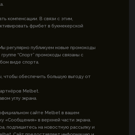
а.
ть компенсации. В связи с этим,
 активировать фрибет в букмекерской
 Мы регулярно публикуем новые промокоды
 группе “Спорт” промокоды связаны с
юбом виде спорта.
ы, чтобы обеспечить большую выгоду от
артнёров Melbet.
вом углу экрана.
официальном сайте Melbet в вашем
ку «Сообщения» в верхней части экрана.
ра, подпишитесь на новостную рассылку и
elbet. Сайт предоставляет информацию и