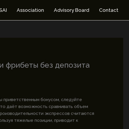
SAI
Association
Advisory Board
Contact
 и фрибеты без депозита
ны приветственным бонусом, следуйте
. Это даёт возможность сравнивать объем
 производительности экспрессов считаются
ользуя тяжелые позиции, приводит к