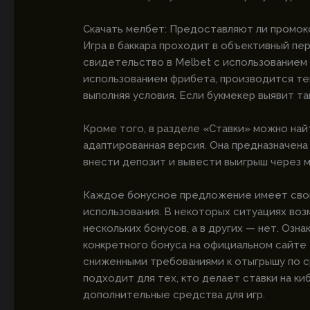
Скачать мелбет: Предоставляют ли промок
Игра в баккара проходит в объективный пер
свидетельство в Melbet с использованием
использованием фрибета, производится тем
выполняя условия. Если букмекер выявит та
Кроме того, в разделе «Ставки» можно най
адаптированная версия. Она предназначена
внести депозит и вывести выигрыш через 
Каждое бонусное предложение имеет свои
использования. В некоторых ситуациях в
нескольких бонусов, а в других — нет. Озн
конкретного бонуса на официальном сайте
сниженными требованиями к отыгрышу по с
подходит для тех, кто делает ставки на к
дополнительные средства для игр.