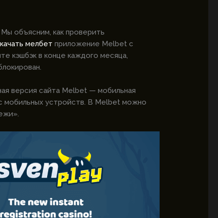
 Мы объясним, как проверить
качать мелбет
приложение Melbet с
те кэшбэк в конце каждого месяца,
блокирован.
ная версия сайта Melbet — мобильная
с мобильных устройств. В Melbet можно
ежи».