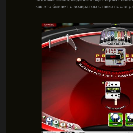
как это бывает с возвратом ставки после р