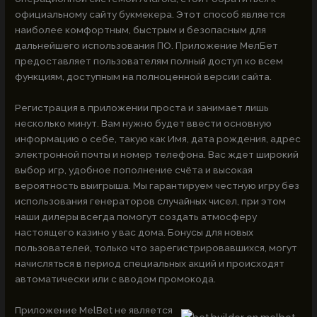
официальному сайту букмекера. Этот способ является
наиболее комфортным, быстрым и безопасным для
дальнейшего использования ПО. Приложение МелБет
предоставляет пользователям полный доступ ко всем
функциям, доступным на полноценной версии сайта.
Регистрация в приложении проста и занимает лишь
несколько минут. Вам нужно будет ввести основную
информацию о себе, такую как Имя, дата рождения, адрес
электронной почты и номер телефона. Вас ждет широкий
выбор игр, удобное пополнение счёта и высокая
вероятность выигрыша. Мы гарантируем честную игру без
использования генераторов случайных чисел, при этом
наши дилеры всегда помогут создать атмосферу
настоящего казино у вас дома. Бонусы для новых
пользователей, только что зарегистрировавшихся, могут
начисляться в период специальных акций и происходят
автоматически или с вводом промокода.
Приложение MelBet не является