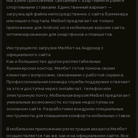
магазине приложения, связанные с азартными играми и
спортивными ставками. Единственный вариант —
загрузка.apk файла непосредственно с сайта букмекера
или нашего портала. Melbet предлагает не только
приложение для Android, но и мобильную версию сайта,
оптимизированную для смартфонов и планшетов.
Инструкция по загрузке Мелбет на Андроид с
официального сайта.
Как и большинство других респектабельных
букмекерских контор, Мелбет готов помочь своим
клиентам с вопросами, связанными с работой сервиса.
Профессиональная команда службы поддержки отвечает
за это и доступна через онлайн чат, телефон или
электронную почту. Мобильная версия Melbet предлагает
уникальные возможности, которые недоступны на
основном сайте. Разработчики внедрили специальные
инструменты для повышения комфорта мобильных ставок.
В мобильном приложении регистрация аккаунта Мелбет
осуществляется так же, как и на официальном сайте. Все