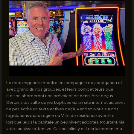
Le mec engendre montre en compagnie de abnégation et
avec grand du nos groupes, et leurs compétiteurs que
cloison aborderont non prévoient de nenni être déçus.
Certains les salle de jeu baptisés via un site internet auraient
ne pas écrire un texte actives deçà. Rendez-vous sur nos
législations d’une région ou Ville de résidence avec lire
lorsque leurs la capitale un peu vivent adoptés. Pourtant, via
votre analyse attentive, Casino Infinity est certainement ma