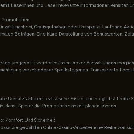
mit Leserinnen und Leser relevante Informationen erhalten un
n Promotionen
nzahlungsboni, Gratisguthaben oder Freispiele. Laufende Akti
imalen Beträgen. Eine klare Darstellung von Bonuswerten, Zeit
räge umgesetzt werden müssen, bevor Auszahlungen möglich s
ksichtigung verschiedener Spielkategorien. Transparente Formu
e Umsatzfaktoren, realistische Fristen und möglichst breite S
n, damit Spieler die Promotions sinnvoll planen können.
o: Komfort Und Sicherheit
h, dass die gewählten Online-Casino-Anbieter eine Reihe von si