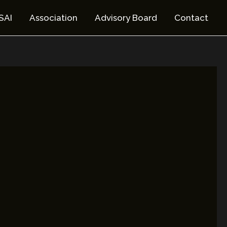
SAI
Association
Advisory Board
Contact