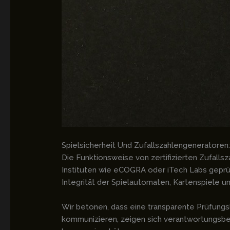
Spielsicherheit Und Zufallszahlengeneratoren:
Die Funktionsweise von zertifizierten Zufalls
Instituten wie eCOGRA oder iTech Labs geprüft
Integrität der Spielautomaten, Kartenspiele un
Wir betonen, dass eine transparente Prüfungsl
kommunizieren, zeigen sich verantwortungsbew