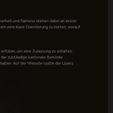
herheit und Fairness stehen dabei an erster
ern eine klare Orientierung zu bieten, worauf
 erfüllen, um eine Zulassung zu erhalten,
er die zuständige kantonale Behörde
alten. Auf der Website sollte die Lizenz