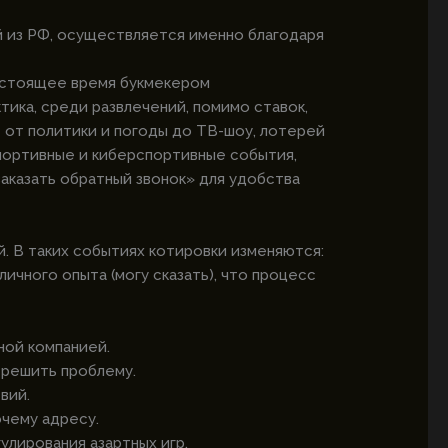
 из РФ, осуществляется именно благодаря
настоящее время букмекером
тика, среди развлечений, помимо ставок,
— от политики и погоды до ТВ-шоу, лотерей
 спортивные и киберспортивные события,
аказать обратный звонок» для удобства
. В таких событиях котировки изменяются:
ичного опыта (могу сказать), что процесс
ной компанией.
 решить проблему.
вий.
очему адресу.
лирования азартных игр.