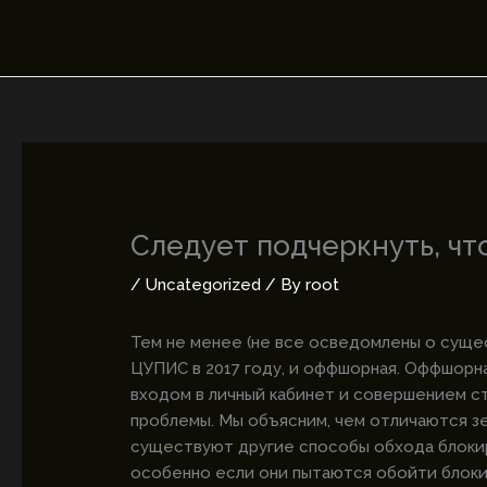
Skip
to
content
Следует подчеркнуть, чт
/
Uncategorized
/ By
root
Тем не менее (не все осведомлены о сущес
ЦУПИС в 2017 году, и оффшорная. Оффшорна
входом в личный кабинет и совершением с
проблемы.
Мы объясним, чем отличаются зе
существуют другие способы обхода блокир
особенно если они пытаются обойти блоки