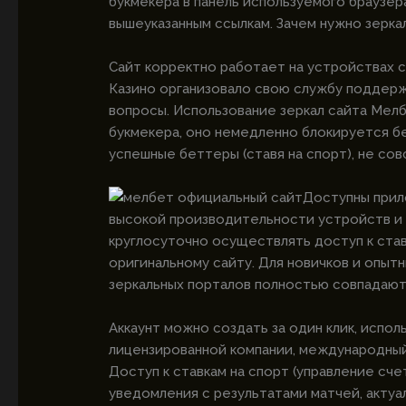
букмекера в панель используемого браузер
вышеуказанным ссылкам. Зачем нужно зерка
Сайт корректно работает на устройствах с 
Казино организовало свою службу поддержк
вопросы. Использование зеркал сайта Мелб
букмекера, оно немедленно блокируется б
успешные беттеры (ставя на спорт), не сов
Доступны прил
высокой производительности устройств и 
круглосуточно осуществлять доступ к став
оригинальному сайту. Для новичков и опытн
зеркальных порталов полностью совпадают 
Аккаунт можно создать за один клик, испо
лицензированной компании, международный
Доступ к ставкам на спорт (управление сч
уведомления с результатами матчей, актуа