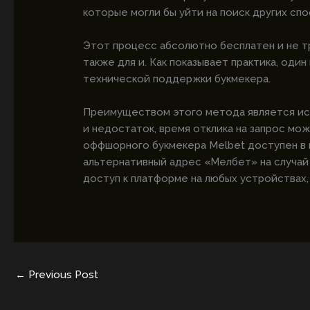
которые могли бы уйти на поиск других сп
Этот процесс абсолютно бесплатен и не тр
также для и. Как показывает практика, оди
технической поддержки букмекера.
Преимуществом этого метода является иск
и недостаток, время отклика на запрос мо
оффшорного букмекера Melbet доступен в м
альтернативный адрес «Мелбет» на случай 
доступ к платформе на любых устройствах,
←
Previous Post