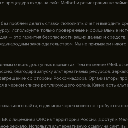
что процедура входа на сайт Melbet и регистрации не займ
 без проблем делать ставки (пополнять счет и выводить ср
урсу. Используйте только проверенные и официальные ист
дня — это гарантия безопасности ваших данных и средств.
еждународным законодательством. Мы не призываем никого 
нным о всех доступных вариантах. Тем не менее (Melbet о
оссию, благодаря запуску альтернативных ресурсов. Зерка
 запрещение со стороны Роскомнадзора. Организаторы пр
я в черном списке регулирующего органа. Какие есть аль
гинального сайта, и для игры через копию не требуется соз
 БК с лицензией ФНС на территории России. Доступ к Мелбе
ное зеркало. Используя альтернативную ссылку на сайт, вы