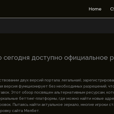
Home
C
о сегодня доступно официальное р
твовании двух версий портала: легальная), зарегистрирова
я версия функционирует без необходимых разрешений, что
тавок. Этот обзор посвящен альтернативным ресурсам, ко
ркальные беттинг-платформы, где можно найти новые адреса
овок. Пытаясь найти актуальное зеркало, многие игроки с
ровку сайта Мелбет.