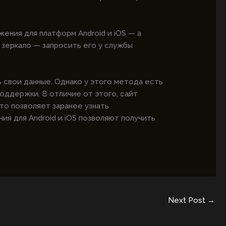
ения для платформ Android и iOS — а
е зеркало — запросить его у службы
 свои данные. Однако у этого метода есть
поддержки. В отличие от этого, сайт
то позволяет заранее узнать
ия для Android и iOS позволяют получить
.
Next Post
→