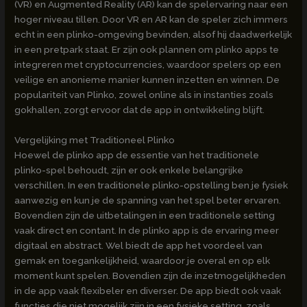
(VR) en Augmented Reality (AR) kan de spelervaring naar een
hoger niveau tillen. Door VR en AR kan de speler zich immers
echt in een plinko-omgeving bevinden, alsof hij daadwerkelijk
in een pretpark staat. Er zijn ook plannen om plinko apps te
integreren met cryptocurrencies, waardoor spelers op een
veilige en anonieme manier kunnen inzetten en winnen. De
populariteit van Plinko, zowel online als in instanties zoals
gokhallen, zorgt ervoor dat de app in ontwikkeling blijft.
Vergelijking met Traditioneel Plinko
Hoewel de plinko app de essentie van het traditionele
plinko-spel behoudt, zijn er ook enkele belangrijke
verschillen. In een traditionele plinko-opstelling ben je fysiek
aanwezig en kun je de spanning van het spel beter ervaren.
Bovendien zijn de uitbetalingen in een traditionele setting
vaak direct en contant. In de plinko app is de ervaring meer
digitaal en abstract. Wel biedt de app het voordeel van
gemak en toegankelijkheid, waardoor je overal en op elk
moment kunt spelen. Bovendien zijn de inzetmogelijkheden
in de app vaak flexibeler en diverser. De app biedt ook vaak
functies die niet mogelijk zijn in een fysieke setting, zoals