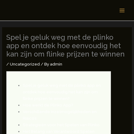
Skip
MAI
to
MEN
content
Spel je geluk weg met de plinko
app en ontdek hoe eenvoudig het
kan zijn om flinke prijzen te winnen
/
Uncategorized
/ By
admin
Spel je geluk weg met de plinko app en
ontdek hoe eenvoudig het kan zijn om
flinke prijzen te winnen?
Hoe werkt de Plinko App?
Verschillende Inzetmogelijkheden en
Risico’s
Strategieën voor het Spelen van Plinko
Het Belang van Verantwoord Spelen