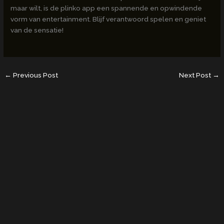
maar wilt, is de plinko app een spannende en opwindende
vorm van entertainment. Blijf verantwoord spelen en geniet
van de sensatie!
←
Previous Post
Next Post
→