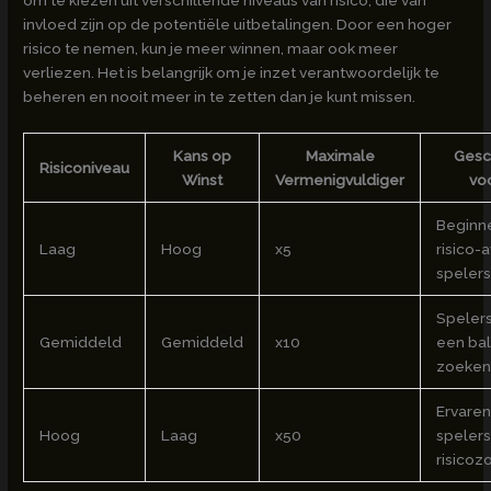
om te kiezen uit verschillende niveaus van risico, die van
invloed zijn op de potentiële uitbetalingen. Door een hoger
risico te nemen, kun je meer winnen, maar ook meer
verliezen. Het is belangrijk om je inzet verantwoordelijk te
beheren en nooit meer in te zetten dan je kunt missen.
Kans op
Maximale
Gesc
Risiconiveau
Winst
Vermenigvuldiger
vo
Beginn
Laag
Hoog
x5
risico-
spelers
Spelers
Gemiddeld
Gemiddeld
x10
een ba
zoeken
Ervaren
Hoog
Laag
x50
spelers
risicoz