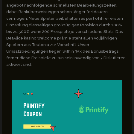
angebot nachfolgende schnellsten Bearbeitungszeiten,
dabei Banküberweisungen schon länger fortdauern
vermögen. Neue Spieler beibehalten as part of ihrer ersten
Einzahlung diesseitigen großzügigen Provision durch 100%
bis zu 500€ wenn 200 Freispiele je verschiedene Slots. Das
BetAlice kasino welcome prämie steht allen volljährigen
Spielern aus Teutonia zur Vorschrift. Unser
Umsatzbedingungen liegen within 35x des Bonusbetrags,
ferner diese Freispiele zu tun sein inwendig von 7 Diskutieren
aktiviert sind.