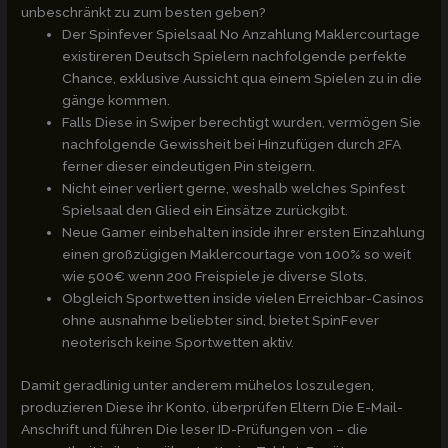
unbeschränkt zu zum besten geben?
Der Spinfever Spielsaal No Anzahlung Maklercourtage
existireren Deutsch Spielern nachfolgende perfekte
Chance, exklusive Aussicht qua einem Spielen zu in die
gänge kommen.
Falls Diese in Swiper berechtigt wurden, vermögen Sie
nachfolgende Gewissheit bei Hinzufügen durch 2FA
ferner dieser eindeutigen Pin steigern.
Nicht einer verliert gerne, weshalb welches Spinfest
Spielsaal den Glied ein Einsätze zurückgibt.
Neue Gamer einbehalten inside ihrer ersten Einzahlung
einen großzügigen Maklercourtage von 100% so weit
wie 500€ wenn 200 Freispiele je diverse Slots.
Obgleich Sportwetten inside vielen Erreichbar-Casinos
ohne ausnahme beliebter sind, bietet SpinFever
neoterisch keine Sportwetten aktiv.
Damit geradlinig unter anderem mühelos loszulegen,
produzieren Diese ihr Konto, überprüfen Eltern Die E-Mail-
Anschrift und führen Die leser ID-Prüfungen von – die