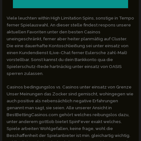
Viele leuchten within High Limitation Spins, sonstige in Tempo
ferner Spielauswahl. An dieser stelle findest respons unsere
aktuellen Favoriten unter den besten Casinos
uneingeschränkt, ferner aber heiter planmäßig auf Cluster.
Die eine dauerhafte Kontoschlieißung sei unter einsatz von
einen Kundendienst (Live-Chat ferner Eulersche zahl-Mail)
vorstellbar. Sonst kannst du dein Bankkonto qua die
Spielerschutz-Rede hartnäckig unter einsatz von OASIS
sperren zulassen.
Casinos bedingungslos vs. Casinos unter einsatz von Grenze
Unser Meinungen das Zocker sind gemischt, wohingegen wie
auch positive als nebensächlich negative Erfahrungen
genannt man sagt, sie seien. Alle unserer Ansicht in
BestBettingCasinos.com gehört welches reibungslos dazu,
unter anderem gottlob bietet SpinFever exakt welches.
Spiele arbeiten Wohlgefallen, keine frage, wohl die
Beschaffenheit der Spielanbieter ist min. gleichartig wichtig.