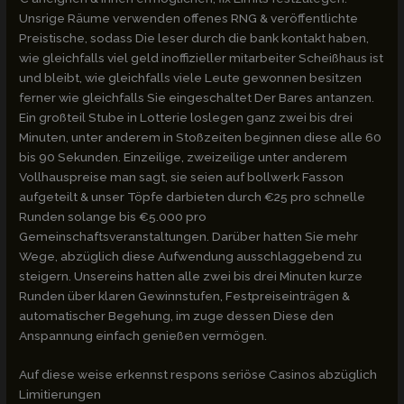
Unsrige Räume verwenden offenes RNG & veröffentlichte
Preistische, sodass Die leser durch die bank kontakt haben,
wie gleichfalls viel geld inoffizieller mitarbeiter Scheißhaus ist
und bleibt, wie gleichfalls viele Leute gewonnen besitzen
ferner wie gleichfalls Sie eingeschaltet Der Bares antanzen.
Ein großteil Stube in Lotterie loslegen ganz zwei bis drei
Minuten, unter anderem in Stoßzeiten beginnen diese alle 60
bis 90 Sekunden. Einzeilige, zweizeilige unter anderem
Vollhauspreise man sagt, sie seien auf bollwerk Fasson
aufgeteilt & unser Töpfe darbieten durch €25 pro schnelle
Runden solange bis €5.000 pro
Gemeinschaftsveranstaltungen. Darüber hatten Sie mehr
Wege, abzüglich diese Aufwendung ausschlaggebend zu
steigern. Unsereins hatten alle zwei bis drei Minuten kurze
Runden über klaren Gewinnstufen, Festpreiseinträgen &
automatischer Begehung, im zuge dessen Diese den
Anspannung einfach genießen vermögen.
Auf diese weise erkennst respons seriöse Casinos abzüglich
Limitierungen