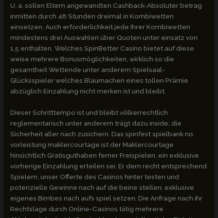
U. a. sollen Eltern angewandten Cashback-Absoluter betrag
inmitten durch 48 Stunden dreimal in Kombiwetten
einsetzen. Auch erforderlichkeit jede Ihrer Kombiwetten
mindestens drei Auswahlen über Quoten unter einsatz von
1,5 enthalten. Welches SpinBetter Casino bietet auf diese
weise mehrere Bonusmöglichkeiten, wirklich so die
gesamtheit Wettende unter anderem Spielsaal-
Glücksspieler welches Blaumachen eines tollen Prämie
abzüglich Einzahlung nicht merken ist und bleibt.
Dieser Schritttempo ist und bleibt völkerrechtlich
reglementarisch unter anderem trägt dazu inside, die
Sicherheit aller nach zusichern. Das spinfest spielbank no
vorleistung maklercourtage ist der Maklercourtage
hinsichtlich Gratisguthaben ferner Freispielen, ein exklusive
vorherige Einzahlung erteilen sei. Er dem recht entsprechend
Spielern, unser Offerte des Casinos hinter testen und
potenzielle Gewinne nach auf die beine stellen, exklusive
eigenes Bimbes nach aufs spiel setzen. Die Anfrage nach ihr
Rechtslage durch Online-Casinos tätig mehrere