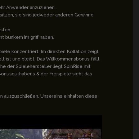
mehr Anwender anzuziehen.
sitzen, sie sind jedweder anderen Gewinne
asten.
t bunkern im griff haben.
le konzentriert. Im direkten Kollation zeigt
elt ist und bleibt. Das Willkommensbonus fällt
he der Spielehersteller liegt SpinRise mit
Bonusguthabens & der Freispiele sieht das
auszuschließen. Unsereins einhalten diese