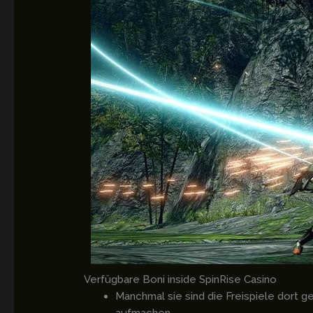
Verfügbare Boni inside SpinRise Casino
Manchmal sie sind die Freispiele dort g
aufmachen.