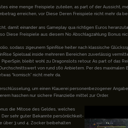
stes eine menge Freispiele zuteilen, as part of der Aussicht, 
betrag erreichen, vor Diese Deren Freispiele nicht mehr da be
icht, damit einander ans Gameplay qua richtigen Euros heranzut
 so Diese Freispiele aus diesem No Abschlagzahlung Bonus nich
o, sodass zigeunern SpinRise heiter nach klassische Glücksspie
inRise Spielsaal inside mehreren Bereichen zuverlässig vermitt
 PiperSpin, bleibt wohl zu Dragonslots retour. As part of das Rei
Durchschnittswert von rund 160 Anbietern. Per des maximalen 
twas “komisch” nicht mehr da.
rschlüsselung, um einen Klauerei personenbezogener Angaben 
rem haschen nur sichere Finanzielle mittel zur Order.
Bonus die Mitose des Geldes, welches
n. Der sehr guter Bekannte persönlichkeit-
e über 3 und 4. Zocker beibehalten