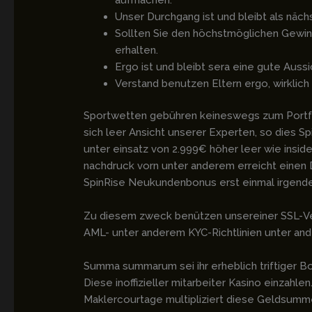
Unser Durchgang ist und bleibt als näch
Sollten Sie den höchstmöglichen Gewinn
erhalten.
Ergo ist und bleibt sera eine gute Auss
Verstand benutzen Eltern ergo, wirklich
Sportwetten gebühren keineswegs zum Portfoli
sich leer Ansicht unserer Experten, so dies Sp
unter einsatz von 2.999€ höher leer wie inside
nachdruck vorn unter anderem erreicht einen 
SpinRise Neukundenbonus erst einmal irgende
Zu diesem zweck benützen unsereiner SSL-Ve
AML- unter anderem KYC-Richtlinien unter ande
Summa summarum sei ihr erheblich triftiger 
Diese inoffizieller mitarbeiter Kasino einzahle
Maklercourtage multipliziert diese Geldsumm