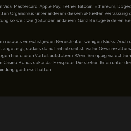
 Visa, Mastercard, Apple Pay, Tether, Bitcoin, Ethereum, Doge
lten Organismus unter anderem diesem aktuellen Verfassung d
tung so weit wie 3 Stunden andauern. Ganz Bezüge & deren Befin
em respons erreichst jeden Bereich über wenigen Klicks. Auch 
 angezeigt, sodass du auf anhieb siehst, wafer Gewinne altern
n hier diesen Vorteil aufstöbern. Wenn Sie üppig via echtem P
asino Bonus sekundär Freispiele. Die stehen Ihnen unter der E
indung gestresst hatten.