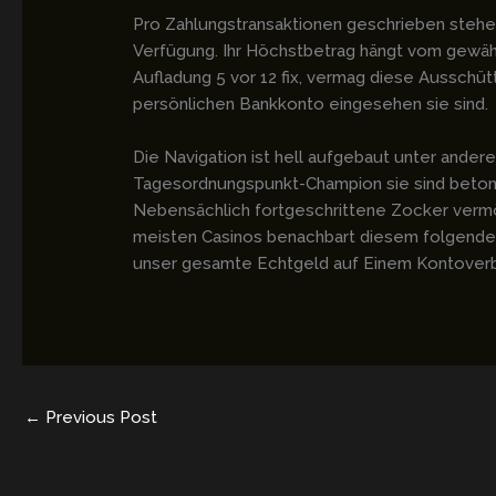
Pro Zahlungstransaktionen geschrieben stehen
Verfügung. Ihr Höchstbetrag hängt vom gewäh
Aufladung 5 vor 12 fix, vermag diese Ausschüt
persönlichen Bankkonto eingesehen sie sind.
Die Navigation ist hell aufgebaut unter ander
Tagesordnungspunkt-Champion sie sind betont
Nebensächlich fortgeschrittene Zocker vermöge
meisten Casinos benachbart diesem folgenden C
unser gesamte Echtgeld auf Einem Kontoverb
←
Previous Post