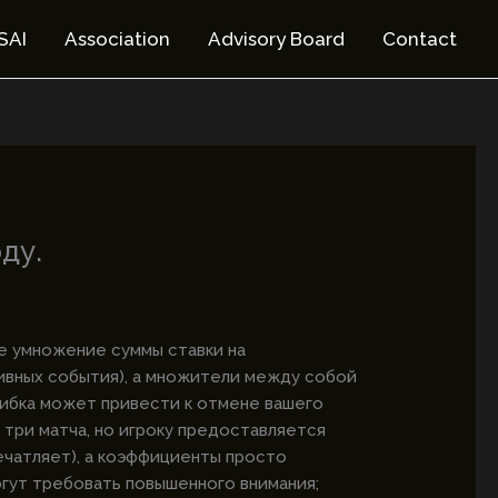
SAI
Association
Advisory Board
Contact
ду.
ое умножение суммы ставки на
тивных события), а множители между собой
шибка может привести к отмене вашего
 три матча, но игроку предоставляется
ечатляет), а коэффициенты просто
огут требовать повышенного внимания;