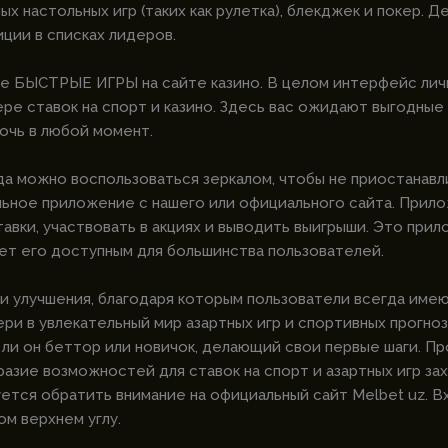
 настольных игр (таких как рулетка), блекджек и покер. Д
иции в списках лидеров.
ле БЫСТРЫЕ ИГРЫ на сайте казино. В целом интерфейс личн
ре ставок на спорт и казино. Здесь вас ожидают выгодны
очь в любой момент.
да можно воспользоваться зеркалом, чтобы не приостанавл
ильное приложение с нашего или официального сайта. Прил
авки, участвовать в акциях и выводить выигрыши. Это прил
елает его доступным для большинства пользователей.
и улучшения, благодаря которым пользователи всегда име
ери в увлекательный мир азартных игр и спортивных прогно
 ли он беттор или новичок, делающий свои первые шаги. П
разие возможностей для ставок на спорт и азартных игр з
уется обратить внимание на официальный сайт Melbet uz. 
ом верхнем углу.