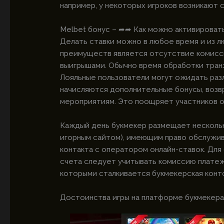
например, у некоторых игроков возникают 
Melbet бонус – ➦➦ Как можно активироват
Делать ставки можно в любое время и из л
преимуществ является отсутствие комисси
выигрышами. Обычно время обработки тран
Лояльные пользователи могут ожидать разл
начисляются дополнительные бонусы, возв
мероприятиям. Это поощряет участников о
Каждый день букмекер размещает несколько
игорным сайтом), имеющим право обслужив
контакта с оператором онлайн-ставок. Дл
счета следует учитывать комиссию платежн
которыми сталкивается букмекерская контор
Достоинства игры на платформе букмекера