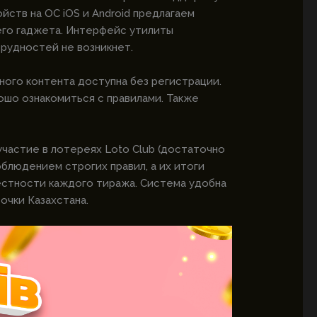
ств на ОС iOS и Android предлагаем
оего гаджета. Интерфейс утилиты
трудностей не возникнет.
ого контента доступна без регистрации.
рошо ознакомиться с правилами. Также
частие в лотереях Loto Club (достаточно
блюдением строгих правил, а их итоги
естности каждого тиража. Система удобна
очки Казахстана.