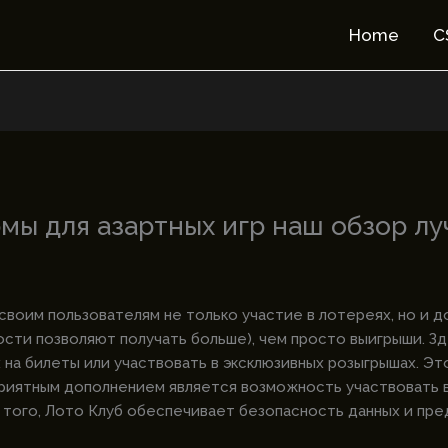
Home
C
мы для азартных игр наш обзор лу
 своим пользователям не только участие в лотереях, но и
ости позволяют получать больше), чем просто выигрыши. Зд
х на билеты или участвовать в эксклюзивных розыгрышах. Э
риятным дополнением является возможность участвовать в 
того, Лото Клуб обеспечивает безопасность данных и пре