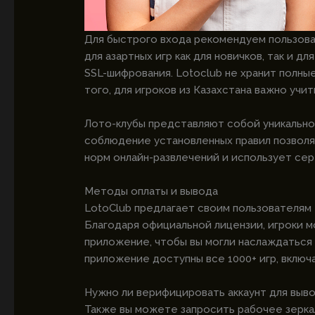
Для быстрого входа рекомендуем пользова
для азартных игр как для новичков, так и 
SSL-шифрования. Lotoclub не хранит полны
того, для игроков из Казахстана важно уч
Лото-клубы представляют собой уникальное
соблюдение установленных правил позволя
норм онлайн-развлечений и использует се
Методы оплаты и вывода
LotoClub предлагает своим пользователям 
Благодаря официальной лицензии, игроки м
приложение, чтобы вы могли наслаждаться
приложение доступны все 1000+ игр, включа
Нужно ли верифицировать аккаунт для выв
Также вы можете запросить рабочее зеркал