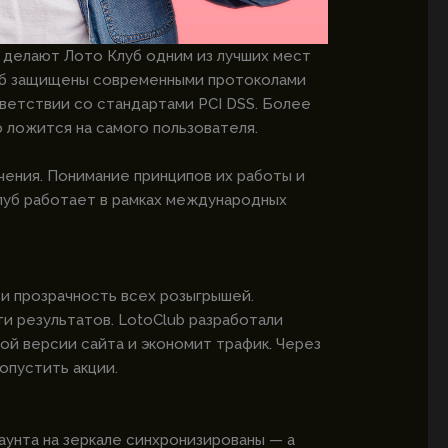
 делают Лото Клуб одним из лучших мест
 клуб защищены современными протоколами
тветствии со стандартами PCI DSS. Более
ю ложится на самого пользователя.
чения. Понимание принципов их работы и
луб работает в рамках международных
 и прозрачность всех розыгрышей.
ти результатов. LotoClub разработали
й версии сайта и экономит трафик. Через
опустить акции.
аунта на зеркале синхронизированы — а