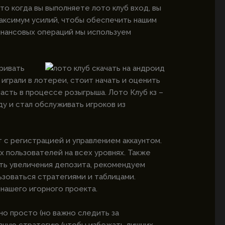
то когда вы выполняете лото клуб вход, вы
максимум усилий, чтобы обеспечить нашим
инансовых операций мы используем
тривать
 играли в лотереи, стоит начать и оценить
асть в процессе розыгрыша. Лото Клуб кз –
ду и стал обслуживать игроков из
 с регистрацией и управлением аккаунтом.
 пользователей на всех уровнях. Также
ть увеличения депозита, рекомендуем
ьзоваться стратегиями и таблицами.
нашего игорного проекта.
о просто (но важно следить за