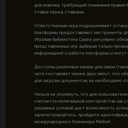
для новичка, требующий понимания правил 
ставке перед ставками.
Ответственная игра подразумевает установ
платформы предоставляют инструменты для
Игровая библиотека Casino регулярно обн
представленных игр, выбирая только пров
информацией о работе платформы и могут
Доступны различные каналы для связи (таки
чате составляет менее двух минут, что о
для загрузки документов, их необходимо от
Нельзя не упомянуть, что для пользовател
считается нелегальной конторой (так как у
указанных условий даст возможность успеш
зарегистрируйтесь, пройдите идентификац
международного букмекера Melbet.