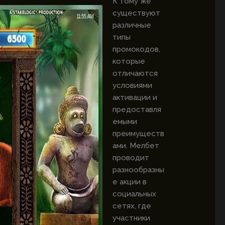
К тому же
существуют
различные
типы
промокодов,
которые
отличаются
условиями
активации и
предоставля
емыми
преимуществ
ами. Мелбет
проводит
разнообразны
е акции в
социальных
сетях, где
участники