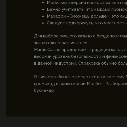
Мобильная версия полностью адаптир
Важно учитывать, что каждый промок
Марафон «Сможешь дольше», это акци
Следует подчеркнуть, что честность 
Для выбора лучшего казино с бездепозитны
значительно различаться.
Martin Casino продолжает традиции качес
высокий уровень безопасности и финансов
в данной индустрии. Страховка обычно бол
В личном кабинете после входа в систему 
промокод в приложении Мелбет. Разберёмс
букмекер.