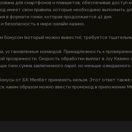
ована для смартфонов и планшетов, обеспечивая доступ ко
од имеет свои правила, которые необходимо выполнить дл
я в формате гонки, которая продолжается 42 дня.
и безопасность в мире онлайн-казино.
м бонусом (который можно вывести), требуется тщательный
тва, установленные командой. Принадлежность к проверенн
ой прозрачности. Скорость обработки выплат в Joy Казин
ьше (чем сумма заключенного пари), но меньше ожидаемого
бонусы от БК Мелбет применять нельзя. Этот ответ также 
я, каким образом можно ввести промокод в приложении Ме