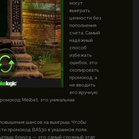
могут
выиграть
ценности без
пополнения
счета. Самый
надёжный
способ
избежать
ошибок, это
скопировать
промокод, а
не вводить
его вручную.
ромокод Melbet, это уникальная
 повышения шансов на выигрыш. Чтобы
ти промокод BAS30 в указанное поле.
тыгрыш бонуса — это самый сложный этап