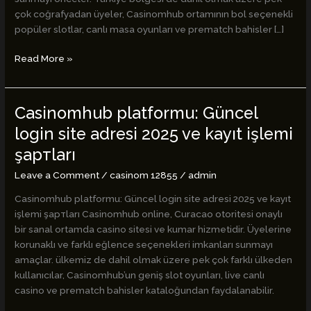
hesabı
çok coğrafyadan üyeler, Casinomhub ortamının bol seçenekli
özellikleri
popüler slotlar, canlı masa oyunları ve prematch bahisler […]
Read More »
Casinomhub platformu: Güncel
Casinomhub
platformu:
login site adresi 2025 ve kayıt işlemi
Güncel
şартları
login
site
Leave a Comment
/
casinom 12855
/
admin
adresi
Casinomhub platformu: Güncel login site adresi 2025 ve kayıt
2025
işlemi şартları Casinomhub online, Curacao otoritesi onaylı
ve
bir sanal ortamda casino sitesi ve kumar hizmetidir. Üyelerine
kayıt
korunaklı ve farklı eğlence seçenekleri imkanları sunmayı
işlemi
amaçlar. ülkemiz de dahil olmak üzere pek çok farklı ülkeden
şартları
kullanıcılar, Casinomhub’un geniş slot oyunları, live canlı
casino ve prematch bahisler kataloğundan faydalanabilir.