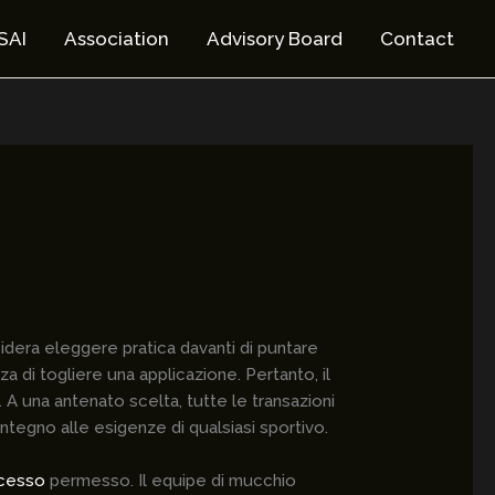
SAI
Association
Advisory Board
Contact
sidera eleggere pratica davanti di puntare
za di togliere una applicazione. Pertanto, il
.
A una antenato scelta, tutte le transazioni
tegno alle esigenze di qualsiasi sportivo.
cesso
permesso. Il equipe di mucchio