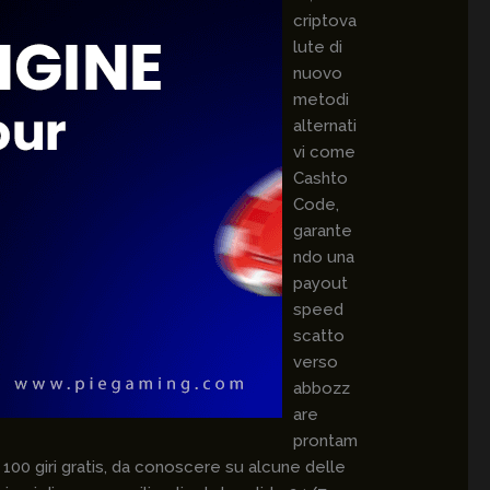
criptova
lute di
nuovo
metodi
alternati
vi come
Cashto
Code,
garante
ndo una
payout
speed
scatto
verso
abbozz
are
prontam
100 giri gratis, da conoscere su alcune delle