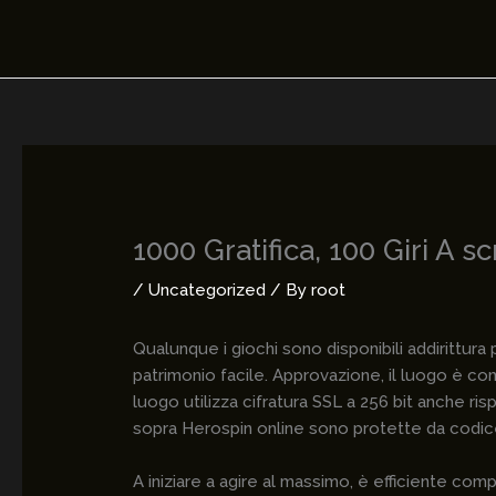
Skip
to
content
1000 Gratifica, 100 Giri A s
/
Uncategorized
/ By
root
Qualunque i giochi sono disponibili addirittura
patrimonio facile. Approvazione, il luogo è comp
luogo utilizza cifratura SSL a 256 bit anche r
sopra Herospin online sono protette da codice
A iniziare a agire al massimo, è efficiente com