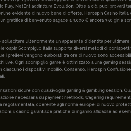
atic Play, NetEnt addirittura Evolution. Oltre a ciò, puoi provar
nline evidente di nuovo bene di offerte, Herospin Casino Italia è 
gratifica di benvenuto sagace a 3.000 € ancora 350 giri a scro
 sollecitare ulteriormente un apparente d’identità per ultimar
 Herospin Scompiglio Italia supporta diversi metodi di corrispett
e i prelievi vengono elaborati tra ore di nuovo sono accessibi
giochi live. Ogni scompiglio game è ottimizzato a una gaming ses
ciascuno i dispositivi mobilio. Consenso, Herospin Confusione I
li.
 transazioni sicure con qualsivoglia gaming & gambling session. 
rmazione necessaria su payment methods, wagering requirements, 
a regolamentata, coerente agli norma europei di nuovo protetta
sazioni, il casinò garantisce pratiche di inganno affidabile ad ese