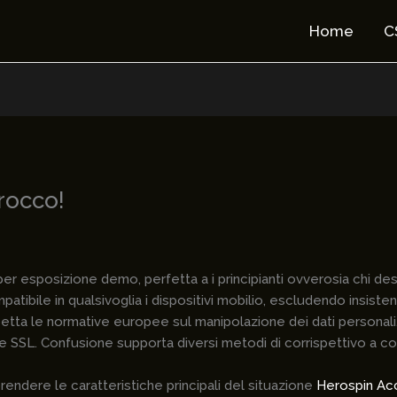
Home
C
crocco!
 per esposizione demo, perfetta a i principianti ovverosia chi de
atibile in qualsivoglia i dispositivi mobilio, escludendo insisten
ispetta le normative europee sul manipolazione dei dati personali
 SSL. Confusione supporta diversi metodi di corrispettivo a con
prendere le caratteristiche principali del situazione
Herospin Ac