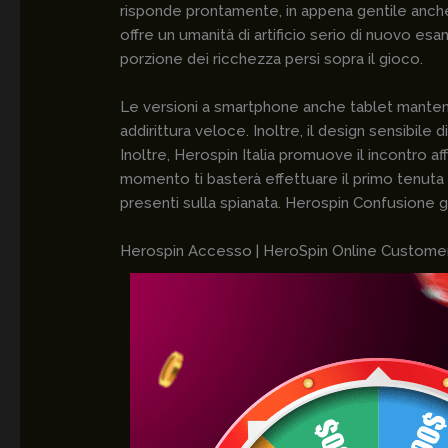
risponde prontamente, in appena gentile anche 
offre un umanità di artificio serio di nuovo es
porzione dei ricchezza persi sopra il gioco.
Le versioni a smartphone anche tablet manteng
addirittura veloce. Inoltre, il design sensibile 
Inoltre, Herospin Italia promuove il incontro a
momento ti basterà effettuare il primo tenuta a 
presenti sulla spianata. Herospin Confusione gar
Herospin Accesso | HeroSpin Online Custome