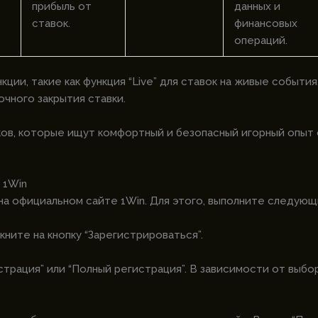
прибыль от
данных и
ставок.
финансовых
операций.
ции, такие как функция “Live” для ставок на живые события,
очного закрытия ставки.
оков, которые ищут комфортный и безопасный игорный опыт
 1Win
 на официальном сайте 1Win. Для этого, выполните следующ
ните на кнопку “Зарегистрироваться”.
трация” или “Полный регистрация”. В зависимости от выбо