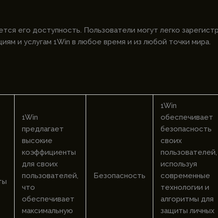
тся его доступность. Пользователи могут легко зарегистр
иям и услугам 1Win в любое время и из любой точки мира.
1Win
1Win
обеспечивает
предлагает
безопасность
высокие
своих
коэффициенты
пользователей,
для своих
используя
пользователей,
Безопасность
современные
ты
что
технологии и
обеспечивает
алгоритмы для
максимальную
защиты личных