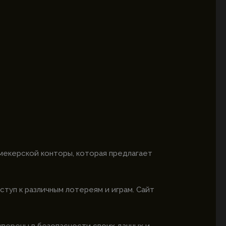
мекерской конторы, которая предлагает
оступ к различным лотереям и играм. Сайт
уверены в безопасности своих данных и