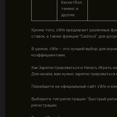
баскетбол,
теннис и
другие.
Кроме того, 1Win предлагает различные функ
ставок, а также функция “Cashout” для доср
В целом, 1Win – это лучший выбор для игр
коэффициентами.
Как Зарегистрироваться и Начать Играть на
Для начала, вам нужно зарегистрироваться
Перейдите на официальный сайт 1Win и клик
Выберите тип регистрации: “Быстрый регис
регистрации.