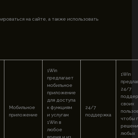
ироваться на сайте, а также использовать
1Win
1Win
предлагает
предла
мобильное
24/7
приложение
поддер
для доступа
своих
Мобильное
к функциям
24/7
пользо
приложение
и услугам
поддержка
чтобы 
1Win в
решен
любое
любых
время и из