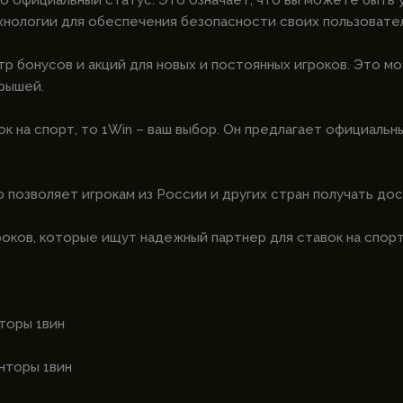
хнологии для обеспечения безопасности своих пользовате
тр бонусов и акций для новых и постоянных игроков. Это м
рышей.
к на спорт, то 1Win – ваш выбор. Он предлагает официальн
то позволяет игрокам из России и других стран получать до
роков, которые ищут надежный партнер для ставок на спорт
торы 1вин
нторы 1вин