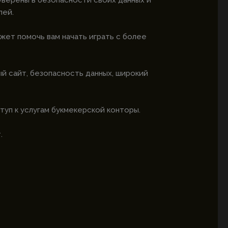
лей.
ожет помочь вам начать играть с более
ый сайт, безопасность данных, широкий
ступ к услугам букмекерской конторы.
.