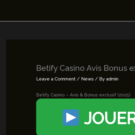
Skip
to
content
Betify Casino Avis Bonus ex
Leave a Comment
/
News
/ By
admin
Betify Casino – Avis & Bonus exclusif (2025)
JOUE