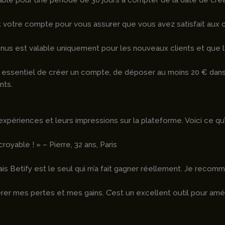
ent votre compte pour vous assurer que vous avez satisfait aux 
us est valable uniquement pour les nouveaux clients et que les 
est essentiel de créer un compte, de déposer au moins 20 € da
nts.
xpériences et leurs impressions sur la plateforme. Voici ce qu’i
royable ! » – Pierre, 32 ans, Paris
is Betify est le seul qui m’a fait gagner réellement. Je recomm
à gérer mes pertes et mes gains. C’est un excellent outil pour a