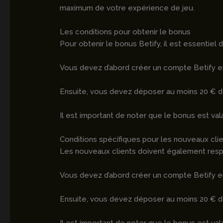
maximum de votre expérience de jeu.
Les conditions pour obtenir le bonus
Pour obtenir le bonus Betify, il est essentiel 
Vous devez d’abord créer un compte Betify en u
Ensuite, vous devez déposer au moins 20 € d
Il est important de noter que le bonus est va
Conditions spécifiques pour les nouveaux cli
Les nouveaux clients doivent également respec
Vous devez d’abord créer un compte Betify en u
Ensuite, vous devez déposer au moins 20 € d
Il est important de noter que le bonus est va