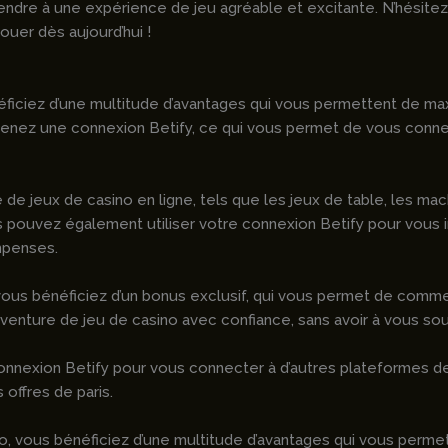
endre à une expérience de jeu agréable et excitante. N’hésite
uer dès aujourd’hui !
néficiez d’une multitude d’avantages qui vous permettent de ma
btenez une connexion Betify, ce qui vous permet de vous conn
 de jeux de casino en ligne, tels que les jeux de table, les mac
us pouvez également utiliser votre connexion Betify pour vous i
mpenses.
, vous bénéficiez d’un bonus exclusif, qui vous permet de comm
enture de jeu de casino avec confiance, sans avoir à vous souc
onnexion Betify pour vous connecter à d’autres plateformes de 
 offres de paris.
no, vous bénéficiez d’une multitude d’avantages qui vous permet