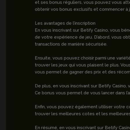
et ses bonus réguliers, vous pouvez vous att
obtenir vos bonus exclusifs et commencer à jo
Les avantages de l’inscription
En vous inscrivant sur Betify Casino, vous bé
de votre expérience de jeu. D’abord, vous o
transactions de manière sécurisée.
Ensuite, vous pouvez choisir parmi une variété
trouver les jeux qui vous plaisent le plus. Vo
vous permet de gagner des prix et des réco
De plus, en vous inscrivant sur Betify Casino
Ce bonus vous permet de vous lancer dans l’av
Enfin, vous pouvez également utiliser votre c
trouver les meilleures cotes et les meilleures
En résumé, en vous inscrivant sur Betify Casi