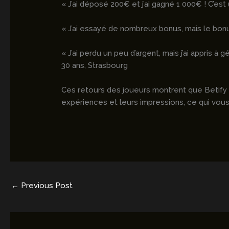
« J’ai déposé 200€ et j’ai gagné 1 000€ ! C’est
« J’ai essayé de nombreux bonus, mais le bonus
« J’ai perdu un peu d’argent, mais j’ai appris 
30 ans, Strasbourg
Ces retours des joueurs montrent que Betify C
expériences et leurs impressions, ce qui vous
←
Previous Post