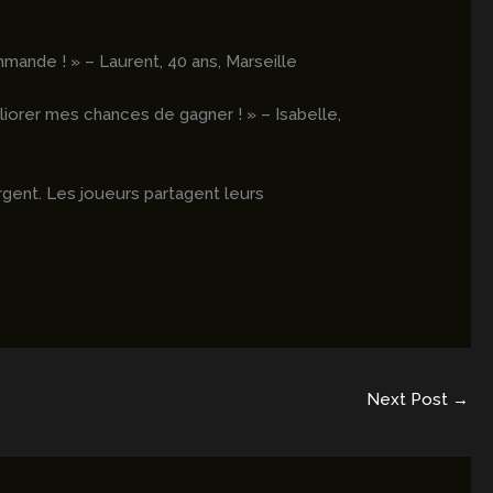
mande ! » – Laurent, 40 ans, Marseille
éliorer mes chances de gagner ! » – Isabelle,
rgent. Les joueurs partagent leurs
Next Post
→