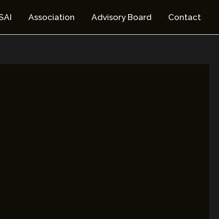
SAI
Association
Advisory Board
Contact