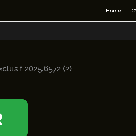
Home
C
clusif 2025.6572 (2)
R