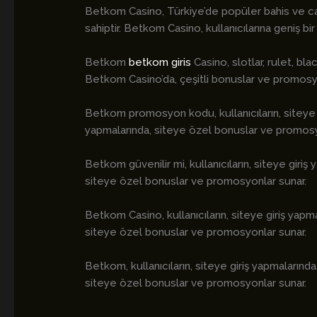
Betkom Casino, Türkiye’de popüler bahis ve casino 
sahiptir. Betkom Casino, kullanıcılarına geniş 
Betkom
betkom giris
Casino, slotlar, rulet, bl
Betkom Casino’da, çeşitli bonuslar ve promosyon
Betkom promosyon kodu, kullanıcıların, siteye g
yapmalarında, siteye özel bonuslar ve promosy
Betkom güvenilir mi, kullanıcıların, siteye giri
siteye özel bonuslar ve promosyonlar sunar.
Betkom Casino, kullanıcıların, siteye giriş yapm
siteye özel bonuslar ve promosyonlar sunar.
Betkom, kullanıcıların, siteye giriş yapmalarınd
siteye özel bonuslar ve promosyonlar sunar.