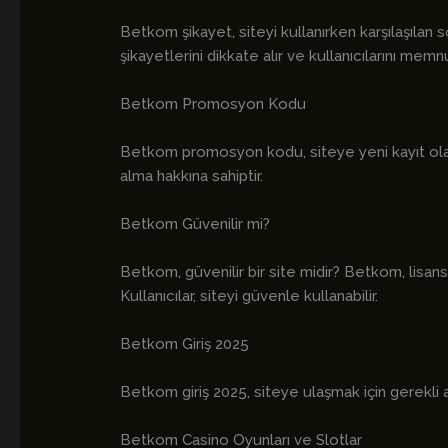
Betkom şikayet, siteyi kullanırken karşılaşılan s
şikayetlerini dikkate alır ve kullanıcılarını mem
Betkom Promosyon Kodu
Betkom promosyon kodu, siteye yeni kayıt olan k
alma hakkına sahiptir.
Betkom Güvenilir mi?
Betkom, güvenilir bir site midir? Betkom, lisanslı 
Kullanıcılar, siteyi güvenle kullanabilir.
Betkom Giriş 2025
Betkom giriş 2025, siteye ulaşmak için gerekli a
Betkom Casino Oyunları ve Slotlar