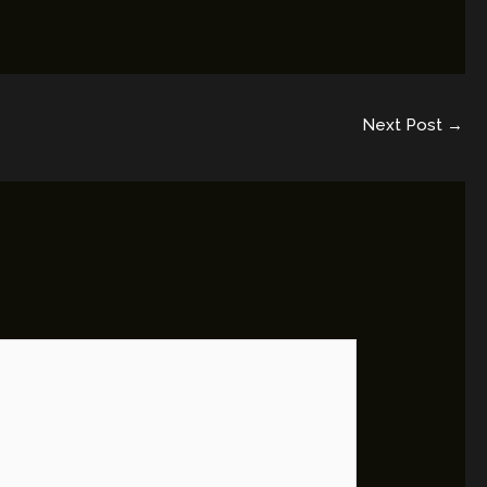
Next Post
→