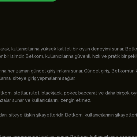
rak, kullanıcılarına yüksek kaliteli bir oyun deneyimi sunar. Betk
 bir isimdir. Betkom, kullanıcılarına güvenli, hızlı ve pratik bir ş
a her zaman güncel giriş imkanı sunar. Güncel giriş, Betkom’un kull
arına, siteye giriş yapmalarını sağlar.
Betkom, slotlar, rulet, blackjack, poker, baccarat ve daha birçok o
zalar sunar ve kullanıcılarını, zengin etmez.
, siteye ilişkin şikayetleridir. Betkom, kullanıcılarının şikayetleri
rına, promosyon kodunu sunar. Betkom, kullanıcılarına, promosy