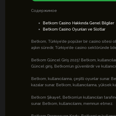
Содержимое
Betkom Casino Hakkında Genel Bilgiler
Betkom Casino Oyunları ve Slotlar
Betkom, Türkiye’de popüler bir casino sitesi ola
aşkın süredir, Türkiye’de casino sektöründe lider
Betkom Güncel Giriş 2025! Betkom, kullanıcıların
Güncel giriş, Betkom’un güvenilirdir ve kullanıcıl
Betkom, kullanıcılarına, çeşitli oyunlar sunar. 
kazalar sunar. Betkom, kullanıcılarına, yüksek ka
Betkom Şikayet, Betkom’un kullanıcıları tarafından
sunar. Betkom, kullanıcılarını, memnun etmez.
Betkom Promosyon Kodu, Betkom’un kullanıcıla