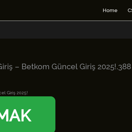
Home
C
riş – Betkom Güncel Giriş 2025!.388
l Giriş 2025!
MAK