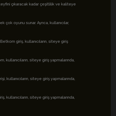
eyfini çıkaracak kadar çeşitlilik ve kaliteye
k çok oyunu sunar. Ayrıca, kullanıcılar,
kom giriş, kullanıcıların, siteye giriş
 kullanıcıların, siteye giriş yapmalarında,
, kullanıcıların, siteye giriş yapmalarında,
 kullanıcıların, siteye giriş yapmalarında,