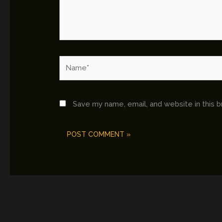
Name*
Save my name, email, and website in this 