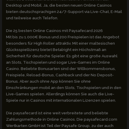
Desktop und Mobil. Ja, die besten neuen Online Casinos
bieten deutschsprachigen 24/7-Support via Live-Chat, E-Mail
und teilweise auch Telefon.
Die 25 besten Online Casinos mit Paysafecard 2026
Mit bis zu 1.000€ Bonus und 200 Freispielen ist das Angebot
besonders für High Roller attraktiv. Mit einer maltesischen
Glücksspiellizenz bietet Betalright ein Höchstmaß an
Sicherheit für deutsche Spieler. Es gibt eine große Auswahl
an Slots, Tischspielen und sogar Live-Games im Online
Casino. Beliebte Bonusarten sind der Willkommensbonus,
Freispiele, Reload-Bonus, Cashback und der No Deposit-
Bonus. Aber auch ohne App können Sie ohne
Einschränkungen mobil an den Slots, Tischspielen und in den
Live-Games spielen. Allerdings können Sie auch die Live-
Spiele nur in Casinos mit internationalen Lizenzen spielen.
Die paysafecard ist eine weit verbreitete und beliebte
Zahlungsmethode in Online Casinos. Die paysafecard.com
Wertkarten GmbH ist Teil der Paysafe Group, zu der auch