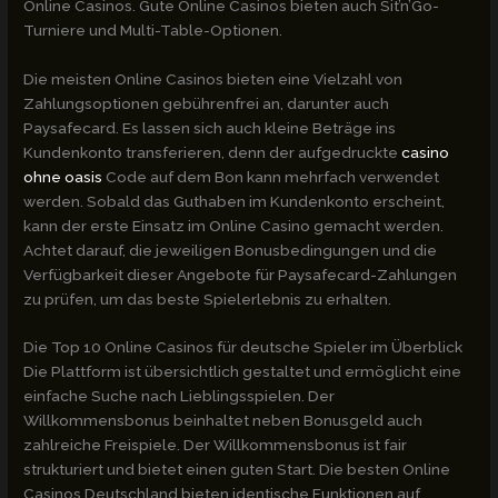
Online Casinos. Gute Online Casinos bieten auch Sit’n’Go-
Turniere und Multi-Table-Optionen.
Die meisten Online Casinos bieten eine Vielzahl von
Zahlungsoptionen gebührenfrei an, darunter auch
Paysafecard. Es lassen sich auch kleine Beträge ins
Kundenkonto transferieren, denn der aufgedruckte
casino
ohne oasis
Code auf dem Bon kann mehrfach verwendet
werden. Sobald das Guthaben im Kundenkonto erscheint,
kann der erste Einsatz im Online Casino gemacht werden.
Achtet darauf, die jeweiligen Bonusbedingungen und die
Verfügbarkeit dieser Angebote für Paysafecard-Zahlungen
zu prüfen, um das beste Spielerlebnis zu erhalten.
Die Top 10 Online Casinos für deutsche Spieler im Überblick
Die Plattform ist übersichtlich gestaltet und ermöglicht eine
einfache Suche nach Lieblingsspielen. Der
Willkommensbonus beinhaltet neben Bonusgeld auch
zahlreiche Freispiele. Der Willkommensbonus ist fair
strukturiert und bietet einen guten Start. Die besten Online
Casinos Deutschland bieten identische Funktionen auf