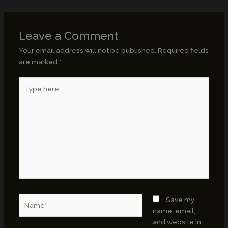
Leave a Comment
Your email address will not be published.
Required fields
are marked
*
Type
here..
Name*
Save my
name, email,
and website in