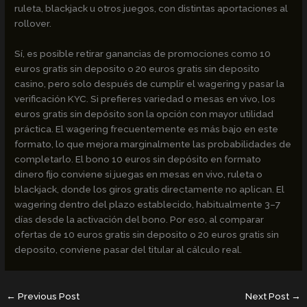
ruleta, blackjack u otros juegos, con distintas aportaciones al
rollover.
Sí, es posible retirar ganancias de promociones como 10
euros gratis sin deposito o 20 euros gratis sin deposito
casino, pero solo después de cumplir el wagering y pasar la
verificación KYC. Si prefieres variedad o mesas en vivo, los
euros gratis sin depósito son la opción con mayor utilidad
práctica. El wagering frecuentemente es más bajo en este
formato, lo que mejora marginalmente las probabilidades de
completarlo. El bono 10 euros sin depósito en formato
dinero fijo conviene si juegas en mesas en vivo, ruleta o
blackjack, donde los giros gratis directamente no aplican. El
wagering dentro del plazo establecido, habitualmente 3–7
días desde la activación del bono. Por eso, al comparar
ofertas de 10 euros gratis sin deposito o 20 euros gratis sin
deposito, conviene pasar del titular al cálculo real.
←
Previous Post
Next Post
→