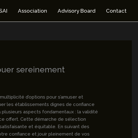
SAI
Association
Advisory Board
Contact
jouer sereinement
ultiplicité d’options pour s’amuser et
guer les établissements dignes de confiance
 plusieurs aspects fondamentaux : la validité
vice offert. Cette démarche de sélection
tisfaisante et équitable. En suivant des
tre confiance et jouir pleinement de vos