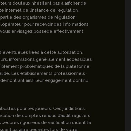
ateurs douteux n’hésitent pas à afficher de
e internet de l’instance de régulation
e partie des organismes de régulation
l’opérateur pour recevoir des informations
ue vous envisagez possède effectivement
s éventuelles liées à cette autorisation.
seurs, informations généralement accessibles
possiblement problématiques de la plateforme.
valide. Les établissements professionnels
 démontrant ainsi leur engagement continu
stes pour les joueurs. Ces juridictions
ication de comptes rendus d’audit réguliers
cédures rigoureux de vérification d’identité
issent paraître pesantes lors de votre