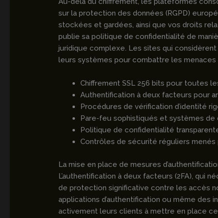
Au-delà du chiffrement, les plateformes co
sur la protection des données (RGPD) europé
stockées et gardées, ainsi que vos droits rela
publie sa politique de confidentialité de ma
juridique complexe. Les sites qui considèren
leurs systèmes pour combattre les menaces ém
Chiffrement SSL 256 bits pour toutes le
Authentification à deux facteurs pour am
Procédures de vérification d’identité 
Pare-feu sophistiqués et systèmes de d
Politique de confidentialité transpar
Contrôles de sécurité réguliers menés 
La mise en place de mesures d’authentificati
L’authentification à deux facteurs (2FA), qui
de protection significative contre les accès 
applications d’authentification ou même des 
activement leurs clients à mettre en place ce