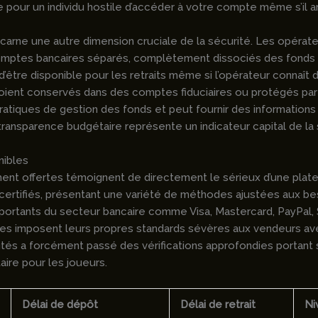
le pour un individu hostile d’accéder à votre compte même s’il a
carne une autre dimension cruciale de la sécurité. Les opéra
omptes bancaires séparés, complètement dissociés des fonds o
d’être disponible pour les retraits même si l’opérateur connaît
oient conservés dans des comptes fiduciaires ou protégés par
atiques de gestion des fonds et peut fournir des informations s
ransparence budgétaire représente un indicateur capital de la s
nibles
iement offertes témoignent de directement le sérieux d’une pl
certifiés, présentant une variété de méthodes ajustées aux bes
portants du secteur bancaire comme Visa, Mastercard, PayPal, 
ses imposent leurs propres standards sévères aux vendeurs av
tés a forcément passé des vérifications approfondies portant sur
ire pour les joueurs.
Délai de dépôt
Délai de retrait
Ni