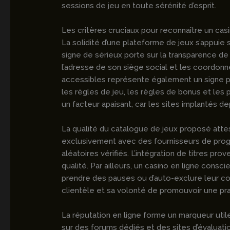
sessions de jeu en toute sérénité d’esprit.
Les critères cruciaux pour reconnaître un cas
La solidité d’une plateforme de jeux s’appuie 
signe de sérieux porte sur la transparence de 
l’adresse de son siège social et les coordon
accessibles représente également un signe pos
les règles de jeu, les règles de bonus et les p
un facteur apaisant, car les sites implantés
La qualité du catalogue de jeux proposé atte
exclusivement avec des fournisseurs de progr
aléatoires vérifiés. L’intégration de titres
qualité. Par ailleurs, un casino en ligne consc
prendre des pauses ou d’auto-exclure leur co
clientèle et sa volonté de promouvoir une pr
La réputation en ligne forme un marqueur util
sur des forums dédiés et des sites d’évaluatio