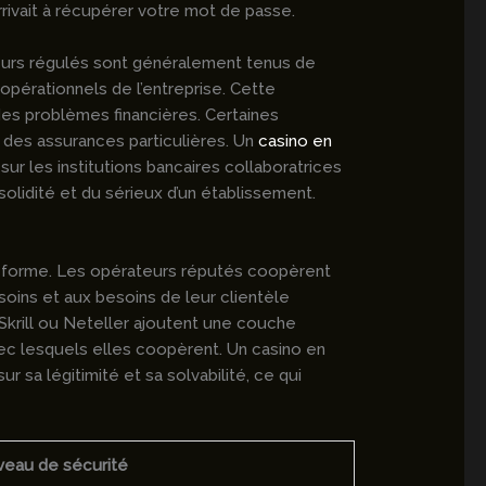
rrivait à récupérer votre mot de passe.
teurs régulés sont généralement tenus de
pérationnels de l’entreprise. Cette
 des problèmes financières. Certaines
 des assurances particulières. Un
casino en
ur les institutions bancaires collaboratrices
olidité et du sérieux d’un établissement.
ateforme. Les opérateurs réputés coopèrent
oins et aux besoins de leur clientèle
Skrill ou Neteller ajoutent une couche
ec lesquels elles coopèrent. Un casino en
 sa légitimité et sa solvabilité, ce qui
veau de sécurité