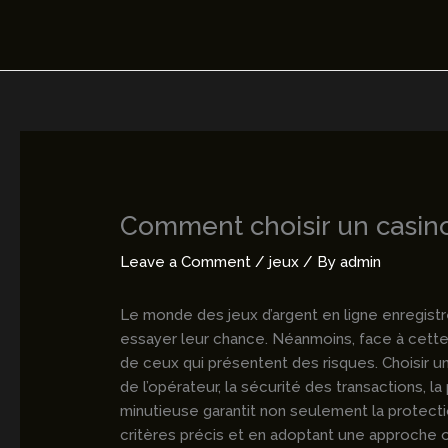
Skip
to
content
Comment choisir un casino 
Leave a Comment
/
jeux
/ By
admin
Le monde des jeux d’argent en ligne enregistr
essayer leur chance. Néanmoins, face à cette 
de ceux qui présentent des risques. Choisir u
de l’opérateur, la sécurité des transactions, 
minutieuse garantit non seulement la protect
critères précis et en adoptant une approche 