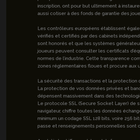
inscription, ont pour but ultimement à instau
aussi cotiser à des fonds de garantie des joue
Les contrôleurs européens établissent égalem
vérifiés et certifiés par des cabinets indép
sont honorés et que les systèmes générateur
joueurs peuvent consulter les certificats d’éq
normes de l’industrie. Cette transparence co
zones réglementaires floues et procure aux uti
La sécurité des transactions et la protection 
La protection de vos données privées et banca
dépensent massivement dans des technologies
Le protocole SSL (Secure Socket Layer) de sta
navigateur, chiffre toutes les données échang
minimum un codage SSL 128 bits, voire 256 bi
passe et renseignements personnelles sont co