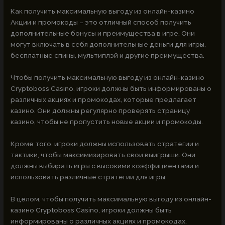
Как получить максимальную выгоду из онлайн-казино
Акции и промокоды – это отличный способ получить
дополнительные бонусы и преимущества в игре. Они
могут включать в себя дополнительные деньги для игры,
бесплатные спины, мультиплэй и другие преимущества.
Чтобы получить максимальную выгоду из онлайн-казино
Cryptoboss Casino, игроки должны быть информированы о
различных акциях и промокодах, которые предлагает
казино. Они должны регулярно проверять страницу
казино, чтобы не пропустить новые акции и промокоды.
Кроме того, игроки должны использовать стратегии и
тактики, чтобы максимизировать свои выигрыши. Они
должны выбирать игры с высокими коэффициентами и
использовать различные стратегии для игры.
В целом, чтобы получить максимальную выгоду из онлайн-
казино Cryptoboss Casino, игроки должны быть
информированы о различных акциях и промокодах,