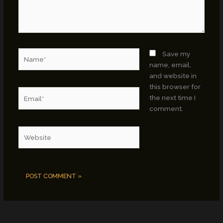
Name*
Save my
name, email,
and website in
this browser for
Email*
the next time I
comment.
Website