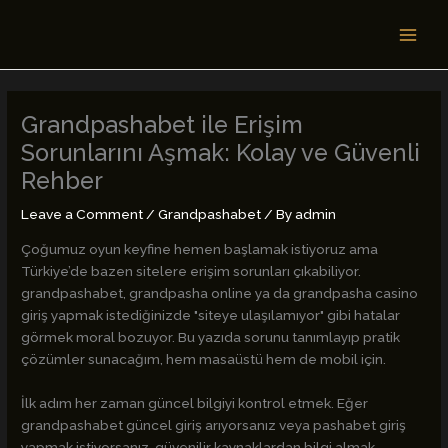
Skip
MAI
to
MEN
content
Grandpashabet ile Erişim
Sorunlarını Aşmak: Kolay ve Güvenli
Rehber
Leave a Comment
/
Grandpashabet
/ By
admin
Çoğumuz oyun keyfine hemen başlamak istiyoruz ama
Türkiye’de bazen sitelere erişim sorunları çıkabiliyor.
grandpashabet, grandpasha online ya da grandpasha casino
giriş yapmak istediğinizde "siteye ulaşılamıyor" gibi hatalar
görmek moral bozuyor. Bu yazıda sorunu tanımlayıp pratik
çözümler sunacağım, hem masaüstü hem de mobil için.
İlk adım her zaman güncel bilgiyi kontrol etmek. Eğer
grandpashabet güncel giriş arıyorsanız veya pashabet giriş
yapmak istiyorsanız, güvenilir kaynaklardan bilgi almak