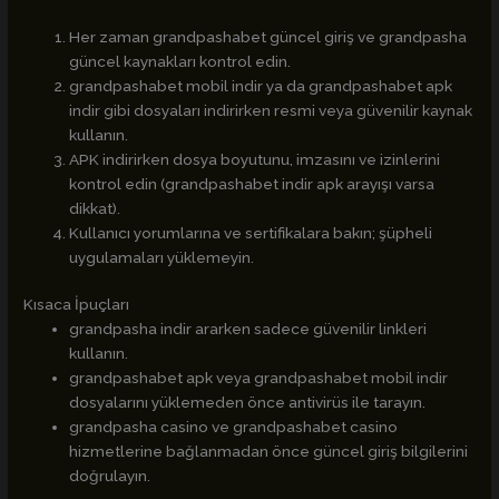
Her zaman grandpashabet güncel giriş ve grandpasha
güncel kaynakları kontrol edin.
grandpashabet mobil indir ya da grandpashabet apk
indir gibi dosyaları indirirken resmi veya güvenilir kaynak
kullanın.
APK indirirken dosya boyutunu, imzasını ve izinlerini
kontrol edin (grandpashabet indir apk arayışı varsa
dikkat).
Kullanıcı yorumlarına ve sertifikalara bakın; şüpheli
uygulamaları yüklemeyin.
Kısaca İpuçları
grandpasha indir ararken sadece güvenilir linkleri
kullanın.
grandpashabet apk veya grandpashabet mobil indir
dosyalarını yüklemeden önce antivirüs ile tarayın.
grandpasha casino ve grandpashabet casino
hizmetlerine bağlanmadan önce güncel giriş bilgilerini
doğrulayın.