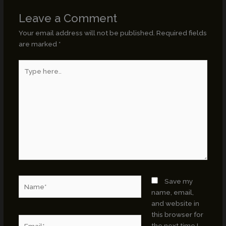
Leave a Comment
Your email address will not be published.
Required fields
are marked
*
Type
here..
Name*
Save my
name, email,
and website in
this browser for
Email*
the next time I