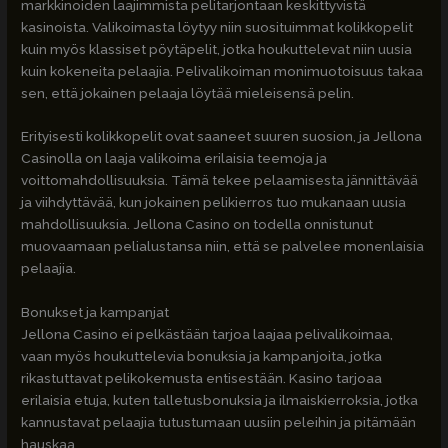
markkinoiden laajimmista pelitarjontaan keskittyvistä
kasinoista. Valikoimasta löytyy niin suosituimmat kolikkopelit
kuin myös klassiset pöytäpelit, jotka houkuttelevat niin uusia
kuin kokeneita pelaajia. Pelivalikoiman monimuotoisuus takaa
sen, että jokainen pelaaja löytää mieleisensä pelin.
Erityisesti kolikkopelit ovat saaneet suuren suosion, ja Jellona
Casinolla on laaja valikoima erilaisia teemoja ja
voittomahdollisuuksia. Tämä tekee pelaamisesta jännittävää
ja viihdyttävää, kun jokainen pelikierros tuo mukanaan uusia
mahdollisuuksia. Jellona Casino on todella onnistunut
muovaamaan pelialustansa niin, että se palvelee monenlaisia
pelaajia.
Bonukset ja kampanjat
Jellona Casino ei pelkästään tarjoa laajaa pelivalikoimaa,
vaan myös houkuttelevia bonuksia ja kampanjoita, jotka
rikastuttavat pelikokemusta entisestään. Kasino tarjoaa
erilaisia etuja, kuten talletusbonuksia ja ilmaiskierroksia, jotka
kannustavat pelaajia tutustumaan uusiin peleihin ja pitämään
hauskaa.