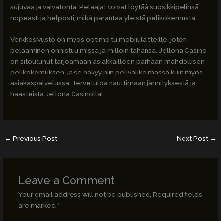
sujuvaa ja vaivatonta. Pelaajat voivat löytää suosikkipelinsä
nopeasti ja helposti, mikä parantaa yleistä pelikokemusta.
Verkkosivusto on myös optimoitu mobiililaitteille, joten
pelaaminen onnistuu missä ja milloin tahansa. Jellona Casino
on sitoutunut tarjoamaan asiakkailleen parhaan mahdollisen
pelikokemuksen, ja se näkyy niin pelivalikoimassa kuin myös
asiakaspalvelussa. Tervetuloa nauttimaan jännityksestä ja
haasteista Jellona Casinolla!
←
Previous Post
Next Post
→
Leave a Comment
Your email address will not be published.
Required fields
are marked
*