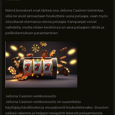
Nämä bonukset ovat tärkeä osa Jellona Casinon toimintaa,
sillä ne eivät ainoastaan houkuttele uusia pelaajia, vaan myös
sitouttavat olemassa olevia pelaajia. Kampanjat voivat
vaihdella, mutta niiden keskiössä on aina pelaajien viihde ja
pelikokemuksen parantaminen.
Jellona Casinon verkkosivusto
Jellona Casinon verkkosivusto on suunniteltu
käyttäjäystävälliseksi ja visuaalisesti houkuttelevaksi. Sivuston
selkeä rakenne ja helppo navigointi tekevät pelaamisesta