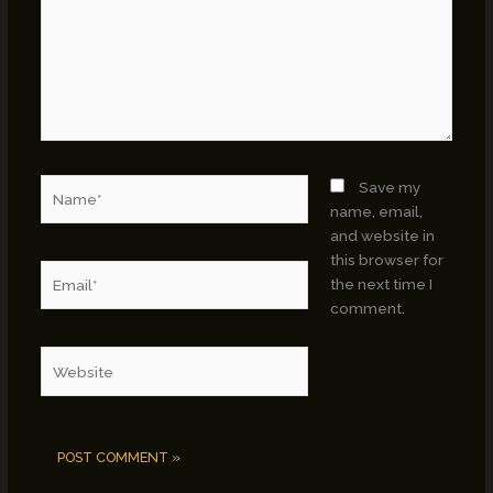
Name*
Save my
name, email,
and website in
this browser for
Email*
the next time I
comment.
Website