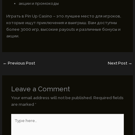
акции и промокоды
Играть в Pin Up Casino – это лучшее место для игроков,
которые ищут приключения и выигрыш. Вам доступны
более 3000 игр, высокие payouts и различные бонусы и
акции.
←
Previous Post
Next Post
→
Leave a Comment
Your email address will not be published.
Required fields
are marked
*
Type
here..