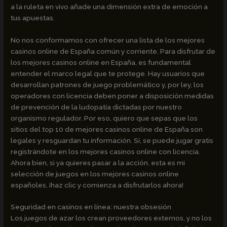
a la ruleta en vivo añade una dimensión extra de emoción a
tus apuestas.
No nos conformamos con ofrecer una lista de los mejores
casinos online de España común y corriente. Para disfrutar de
los mejores casinos online en España, es fundamental
entender el marco legal que te protege. Hay usuarios que
desarrollan patrones de juego problemático y, por ley, los
operadores con licencia deben poner a disposición medidas
de prevención de la ludopatía dictadas por nuestro
organismo regulador. Por eso, quiero que sepas que los
sitios del top 10 de mejores casinos online de España son
legales y resguardan tu información. Sí, se puede jugar gratis
registrándote en los mejores casinos online con licencia.
Ahora bien, si ya quieres pasar a la acción, esta es mi
selección de juegos en los mejores casinos online
españoles, ¡haz clic y comienza a disfrutarlos ahora!
Seguridad en casinos en línea: nuestra obsesión
Los juegos de azar los crean proveedores externos, y no los