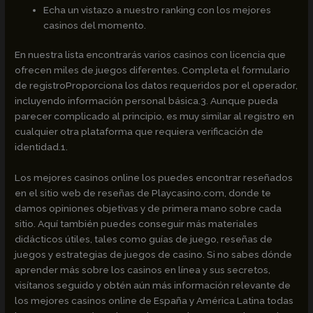
Echa un vistazo a nuestro ranking con los mejores
casinos del momento.
En nuestra lista encontrarás varios casinos con licencia que
ofrecen miles de juegos diferentes. Completa el formulario
de registroProporciona los datos requeridos por el operador,
incluyendo información personal básica.3. Aunque pueda
parecer complicado al principio, es muy similar al registro en
cualquier otra plataforma que requiera verificación de
identidad.1.
Los mejores casinos online los puedes encontrar reseñados
en el sitio web de reseñas de Playcasino.com, donde te
damos opiniones objetivas y de primera mano sobre cada
sitio. Aquí también puedes conseguir más materiales
didácticos útiles, tales como guías de juego, reseñas de
juegos y estrategias de juegos de casino. Si no sabes dónde
aprender más sobre los casinos en línea y sus secretos,
visítanos seguido y obtén aún más información relevante de
los mejores casinos online de España y América Latina todas