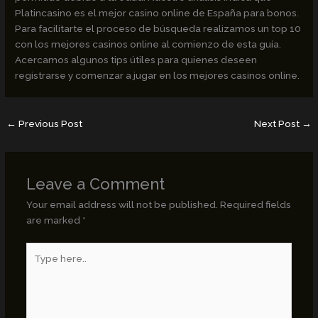
Platincasino es el mejor casino online de España para bonos.
Para facilitarte el proceso de búsqueda realizamos un top 10
con los mejores casinos online al comienzo de esta guía.
Acercamos algunos tips útiles para quienes deseen
registrarse y comenzar a jugar en los mejores casinos online.
←
Previous Post
Next Post
→
Leave a Comment
Your email address will not be published.
Required fields
are marked
*
Type
here..