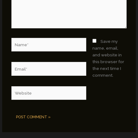
Name*
Save my
name, email,
and website in
this browser for
Email*
the next time I
comment.
Website