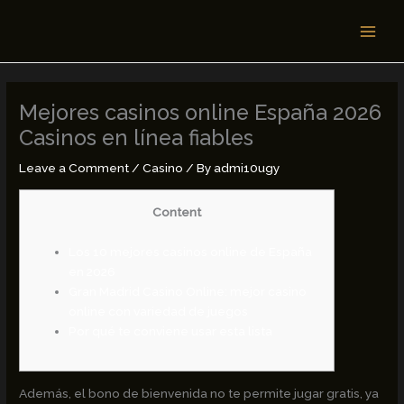
Skip
MAI
to
MEN
content
Mejores casinos online España 2026
Casinos en línea fiables
Leave a Comment
/
Casino
/ By
admi10ugy
Content
Los 10 mejores casinos online de España
en 2026
Gran Madrid Casino Online: mejor casino
online con variedad de juegos
Por qué te conviene usar esta lista
Además, el bono de bienvenida no te permite jugar gratis, ya