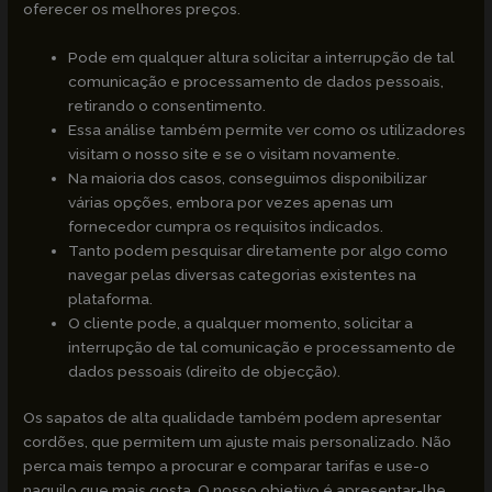
oferecer os melhores preços.
Pode em qualquer altura solicitar a interrupção de tal
comunicação e processamento de dados pessoais,
retirando o consentimento.
Essa análise também permite ver como os utilizadores
visitam o nosso site e se o visitam novamente.
Na maioria dos casos, conseguimos disponibilizar
várias opções, embora por vezes apenas um
fornecedor cumpra os requisitos indicados.
Tanto podem pesquisar diretamente por algo como
navegar pelas diversas categorias existentes na
plataforma.
O cliente pode, a qualquer momento, solicitar a
interrupção de tal comunicação e processamento de
dados pessoais (direito de objecção).
Os sapatos de alta qualidade também podem apresentar
cordões, que permitem um ajuste mais personalizado. Não
perca mais tempo a procurar e comparar tarifas e use-o
naquilo que mais gosta. O nosso objetivo é apresentar-lhe