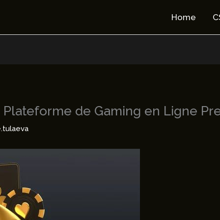
Home
C
e Plateforme de Gaming en Ligne P
e.tulaeva