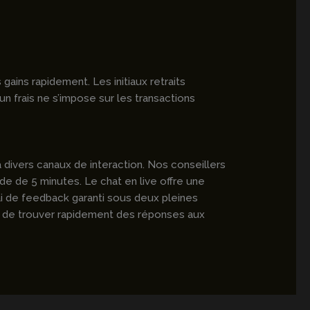
ains rapidement. Les initiaux retraits
n frais ne s’impose sur les transactions
 divers canaux de interaction. Nos conseillers
de de 5 minutes. Le chat en live offre une
lai de feedback garanti sous deux pleines
es de trouver rapidement des réponses aux