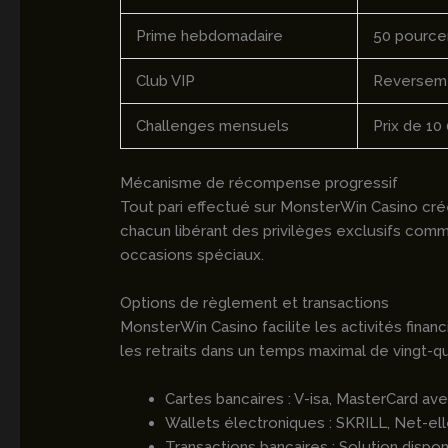
Prime hebdomadaire
50 pourcen
Club VIP
Reverseme
Challenges mensuels
Prix de 10
Mécanisme de récompense progressif
Tout pari effectué sur MonsterWin Casino cré
chacun libérant des privilèges exclusifs comm
occasions spéciaux.
Options de règlement et transactions
MonsterWin Casino facilite les activités fina
les retraits dans un temps maximal de vingt-q
Cartes bancaires : V-isa, MasterCard av
Wallets électroniques : SKRILL, Net-el
Transactions bancaires : Solution dispo