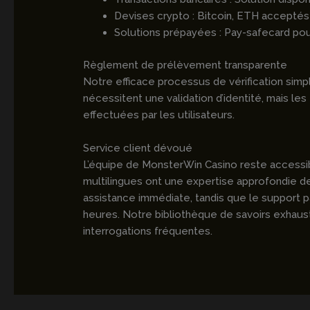
Devises crypto : Bitcoin, ETH acceptés
Solutions prépayées : Pay-safecard pou
Règlement de prélèvement transparente
Notre efficace processus de vérification simpl
nécessitent une validation d’identité, mais le
effectuées par les utilisateurs.
Service client dévoué
L’équipe de MonsterWin Casino reste accessibl
multilingues ont une expertise approfondie de
assistance immédiate, tandis que le support pa
heures. Notre bibliothèque de savoirs exhaus
interrogations fréquentes.