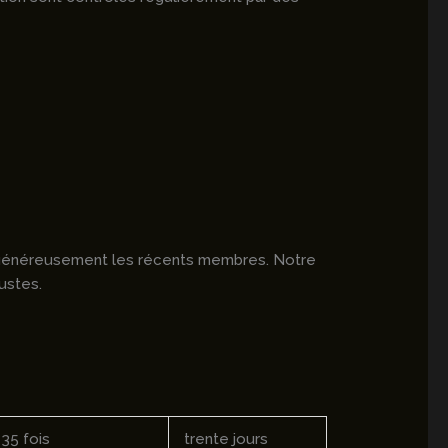
t généreusement les récents membres. Notre
ustes.
35 fois
trente jours