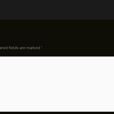
ired fields are marked
*