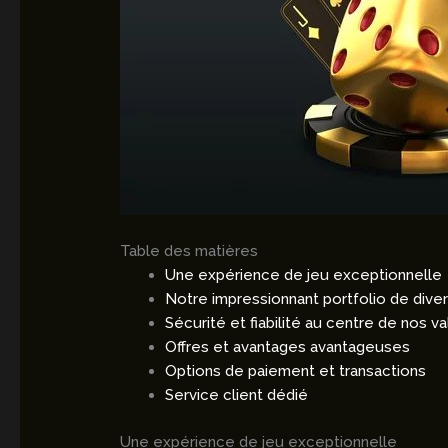
Table des matières
Une expérience de jeu exceptionnelle
Notre impressionnant portfolio de diver
Sécurité et fiabilité au centre de nos v
Offres et avantages avantageuses
Options de paiement et transactions
Service client dédié
Une expérience de jeu exceptionnelle