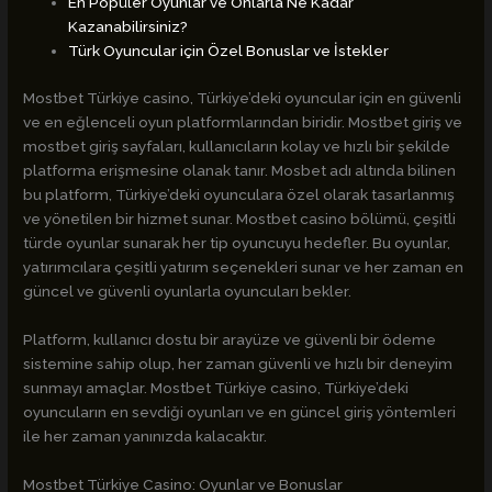
En Popüler Oyunlar ve Onlarla Ne Kadar
Kazanabilirsiniz?
Türk Oyuncular için Özel Bonuslar ve İstekler
Mostbet Türkiye casino, Türkiye’deki oyuncular için en güvenli
ve en eğlenceli oyun platformlarından biridir. Mostbet giriş ve
mostbet giriş sayfaları, kullanıcıların kolay ve hızlı bir şekilde
platforma erişmesine olanak tanır. Mosbet adı altında bilinen
bu platform, Türkiye’deki oyunculara özel olarak tasarlanmış
ve yönetilen bir hizmet sunar. Mostbet casino bölümü, çeşitli
türde oyunlar sunarak her tip oyuncuyu hedefler. Bu oyunlar,
yatırımcılara çeşitli yatırım seçenekleri sunar ve her zaman en
güncel ve güvenli oyunlarla oyuncuları bekler.
Platform, kullanıcı dostu bir arayüze ve güvenli bir ödeme
sistemine sahip olup, her zaman güvenli ve hızlı bir deneyim
sunmayı amaçlar. Mostbet Türkiye casino, Türkiye’deki
oyuncuların en sevdiği oyunları ve en güncel giriş yöntemleri
ile her zaman yanınızda kalacaktır.
Mostbet Türkiye Casino: Oyunlar ve Bonuslar