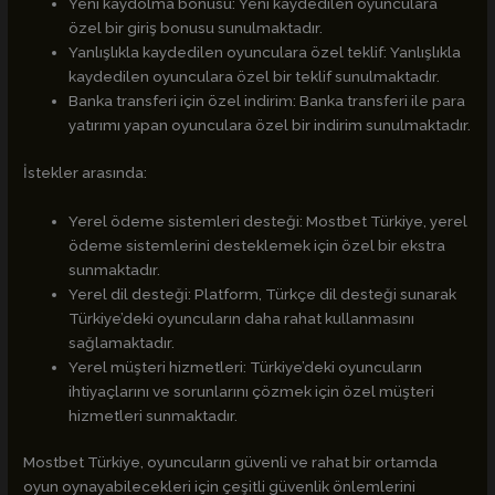
Yeni kaydolma bonusu: Yeni kaydedilen oyunculara
özel bir giriş bonusu sunulmaktadır.
Yanlışlıkla kaydedilen oyunculara özel teklif: Yanlışlıkla
kaydedilen oyunculara özel bir teklif sunulmaktadır.
Banka transferi için özel indirim: Banka transferi ile para
yatırımı yapan oyunculara özel bir indirim sunulmaktadır.
İstekler arasında:
Yerel ödeme sistemleri desteği: Mostbet Türkiye, yerel
ödeme sistemlerini desteklemek için özel bir ekstra
sunmaktadır.
Yerel dil desteği: Platform, Türkçe dil desteği sunarak
Türkiye’deki oyuncuların daha rahat kullanmasını
sağlamaktadır.
Yerel müşteri hizmetleri: Türkiye’deki oyuncuların
ihtiyaçlarını ve sorunlarını çözmek için özel müşteri
hizmetleri sunmaktadır.
Mostbet Türkiye, oyuncuların güvenli ve rahat bir ortamda
oyun oynayabilecekleri için çeşitli güvenlik önlemlerini