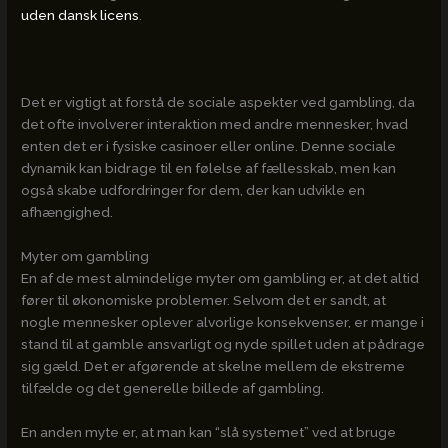
uden dansk licens
.
Det er vigtigt at forstå de sociale aspekter ved gambling, da
det ofte involverer interaktion med andre mennesker, hvad
enten det er i fysiske casinoer eller online. Denne sociale
dynamik kan bidrage til en følelse af fællesskab, men kan
også skabe udfordringer for dem, der kan udvikle en
afhængighed.
Myter om gambling
En af de mest almindelige myter om gambling er, at det altid
fører til økonomiske problemer. Selvom det er sandt, at
nogle mennesker oplever alvorlige konsekvenser, er mange i
stand til at gamble ansvarligt og nyde spillet uden at pådrage
sig gæld. Det er afgørende at skelne mellem de ekstreme
tilfælde og det generelle billede af gambling.
En anden myte er, at man kan “slå systemet” ved at bruge