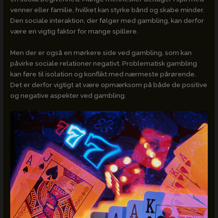
venner eller familie, hvilket kan styrke bånd og skabe minder.
Den sociale interaktion, der følger med gambling, kan derfor
være en vigtig faktor for mange spillere.
Men der er også en mørkere side ved gambling, som kan
påvirke sociale relationer negativt. Problematisk gambling
kan føre til isolation og konflikt med nærmeste pårørende.
Det er derfor vigtigt at være opmærksom på både de positive
og negative aspekter ved gambling.