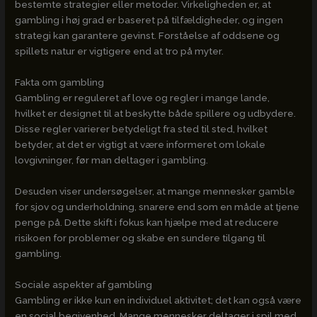
bestemte strategier eller metoder. Virkeligheden er, at
gambling i høj grad er baseret på tilfældigheder, og ingen
strategi kan garantere gevinst. Forståelse af oddsene og
spillets natur er vigtigere end at tro på myter.
Fakta om gambling
Gambling er reguleret af love og regler i mange lande,
hvilket er designet til at beskytte både spillere og udbydere.
Disse regler varierer betydeligt fra sted til sted, hvilket
betyder, at det er vigtigt at være informeret om lokale
lovgivninger, før man deltager i gambling.
Desuden viser undersøgelser, at mange mennesker gamble
for sjov og underholdning, snarere end som en måde at tjene
penge på. Dette skift i fokus kan hjælpe med at reducere
risikoen for problemer og skabe en sundere tilgang til
gambling.
Sociale aspekter af gambling
Gambling er ikke kun en individuel aktivitet; det kan også være
en social begivenhed. Mange mennesker deltager i spil med